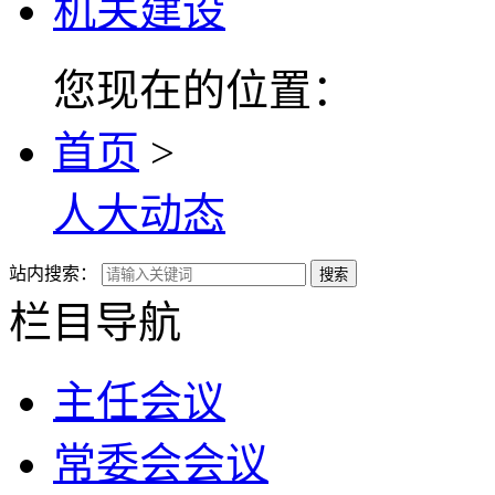
机关建设
您现在的位置：
首页
>
人大动态
站内搜索：
搜索
栏目导航
主任会议
常委会会议