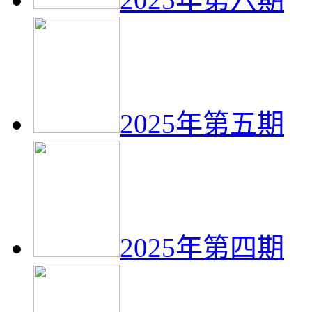
2025年第五期
2025年第四期