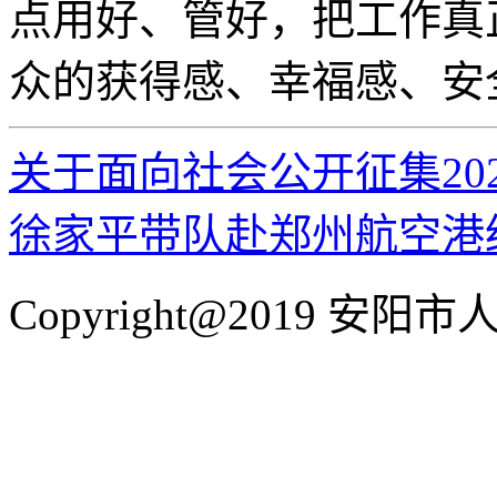
点用好、管好，把工作真
众的获得感、幸福感、安
关于面向社会公开征集20
徐家平带队赴郑州航空港
Copyright@2019 安