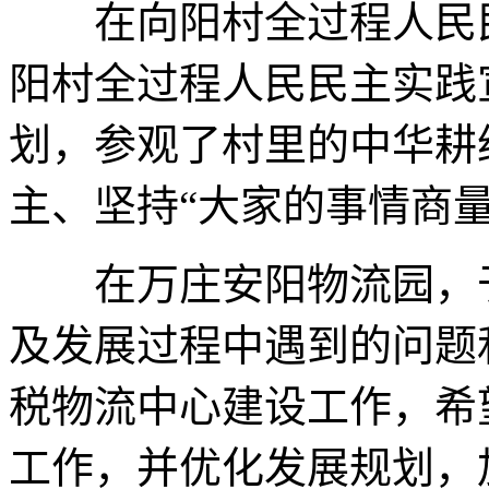
在向阳村全过程人民民
阳村全过程人民民主实践
划，参观了村里的中华耕
主、坚持“大家的事情商
在万庄安阳物流园，于
及发展过程中遇到的问题
税物流中心建设工作，希
工作，并优化发展规划，