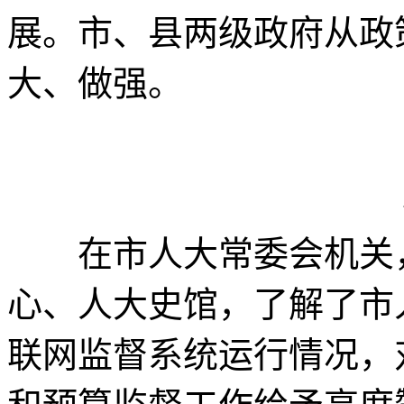
展。市、县两级政府从政
大、做强。
在市人大常委会机关，
心、人大史馆，了解了市
联网监督系统运行情况，