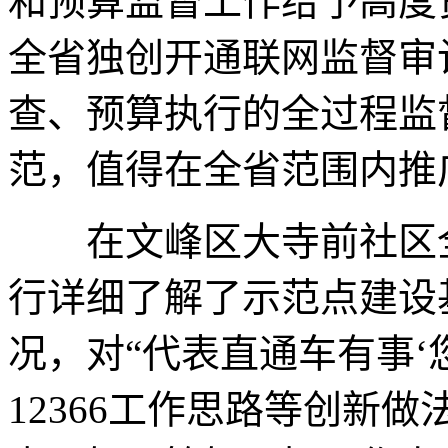
和预算监督工作给予高度
全省独创开通联网监督审
查、预算执行的全过程监
范，值得在全省范围内推
在文峰区大寺前社区全
行详细了解了示范点建设
况，对“代表直通车有事‘
12366工作思路等创新