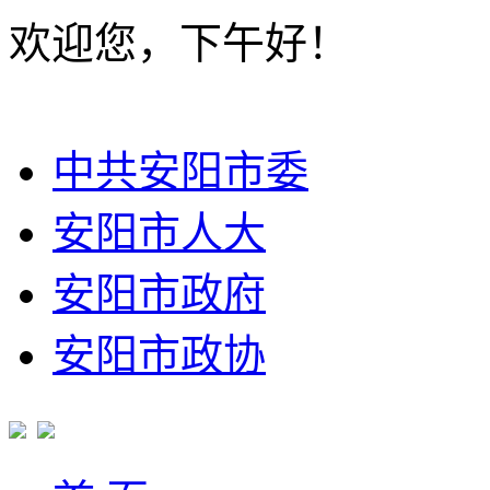
欢迎您，下午好！
中共安阳市委
安阳市人大
安阳市政府
安阳市政协