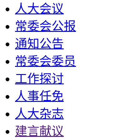
人大会议
常委会公报
通知公告
常委会委员
工作探讨
人事任免
人大杂志
建言献议