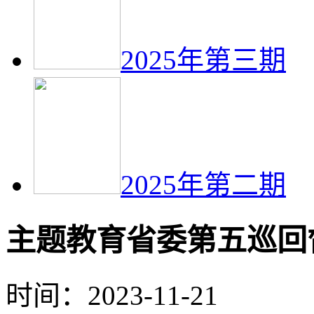
2025年第三期
2025年第二期
主题教育省委第五巡回
时间：2023-11-21