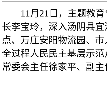
11月21日，主题教育
长李宝玲，深入汤阴县宜
点、万庄安阳物流园、市
全过程人民民主基层示范
常委会主任徐家平、副主