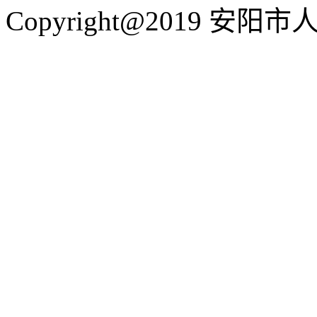
Copyright@2019 安