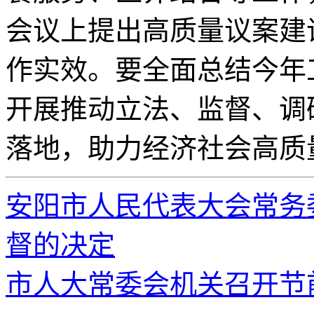
会议上提出高质量议案建
作实效。要全面总结今年
开展推动立法、监督、调
落地，助力经济社会高质
安阳市人民代表大会常务
督的决定
市人大常委会机关召开节