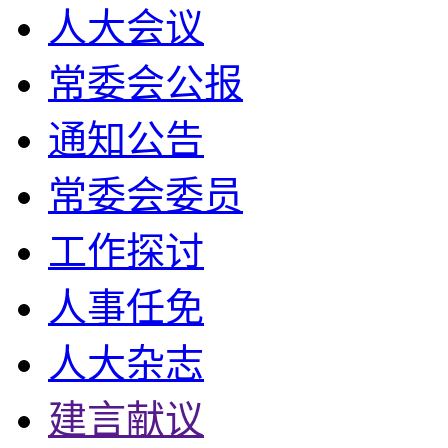
人大会议
常委会公报
通知公告
常委会委员
工作探讨
人事任免
人大杂志
建言献议