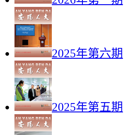
2025年第六期
2025年第五期