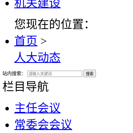
机关建设
您现在的位置：
首页
>
人大动态
站内搜索：
搜索
栏目导航
主任会议
常委会会议