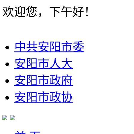
欢迎您，下午好！
中共安阳市委
安阳市人大
安阳市政府
安阳市政协