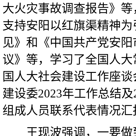
大火灾事故调查报告》等
支持安阳以红旗渠精神为
见》和《中国共产党安阳
议》等，学习了全国人大
国人大社会建设工作座谈
建设委2023年工作总结
组成人员联系代表情况汇
王现波强调，一要做到