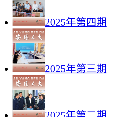
2025年第四期
2025年第三期
2025年第二期