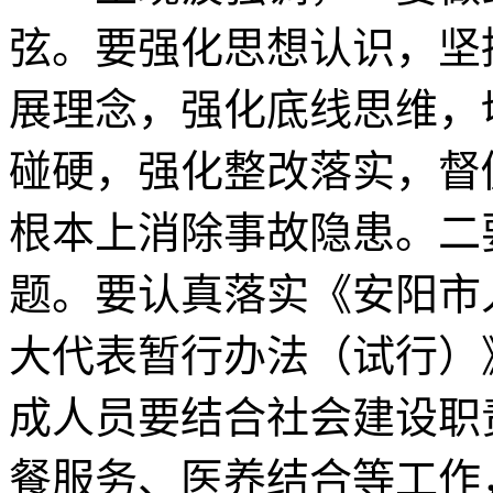
弦。要强化思想认识，坚
展理念，强化底线思维，
碰硬，强化整改落实，督
根本上消除事故隐患。二
题。要认真落实《安阳市
大代表暂行办法（试行）
成人员要结合社会建设职
餐服务、医养结合等工作