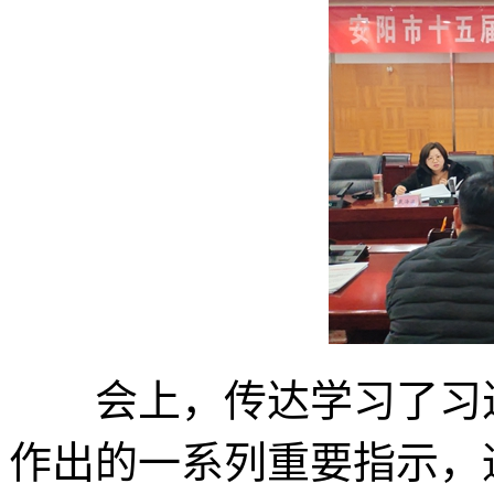
会上，传达学习了习近
作出的一系列重要指示，通