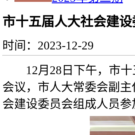
市十五届人大社会建设
时间：2023-12-29
12月28日下午，市十
会议，市人大常委会副主
会建设委员会组成人员参