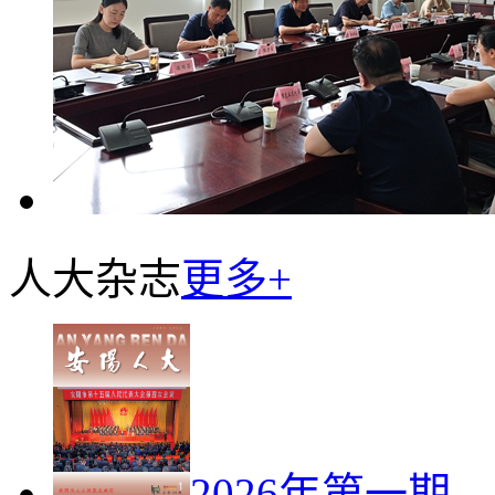
人大杂志
更多+
2026年第一期