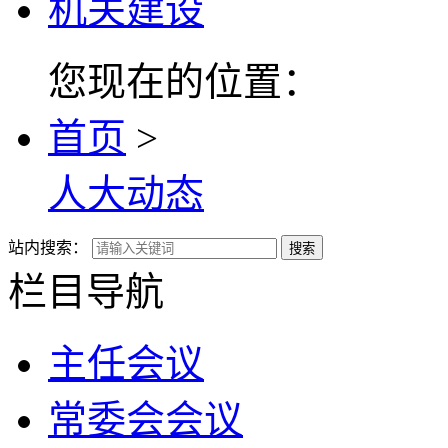
机关建设
您现在的位置：
首页
>
人大动态
站内搜索：
搜索
栏目导航
主任会议
常委会会议