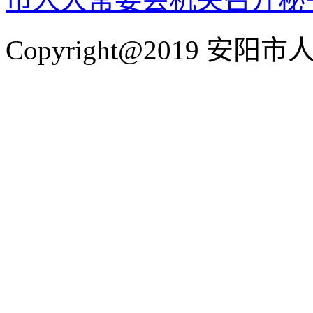
Copyright@2019 安