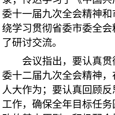
委十一届九次全会精神和
绕学习贯彻省委市委全会
了研讨交流。
会议指出，要认真贯彻
委十二届九次全会精神，
人大作为；要认真回顾反
工作，确保全年目标任务