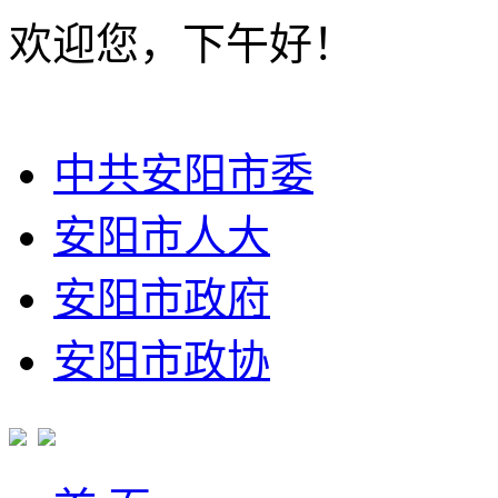
欢迎您，下午好！
中共安阳市委
安阳市人大
安阳市政府
安阳市政协