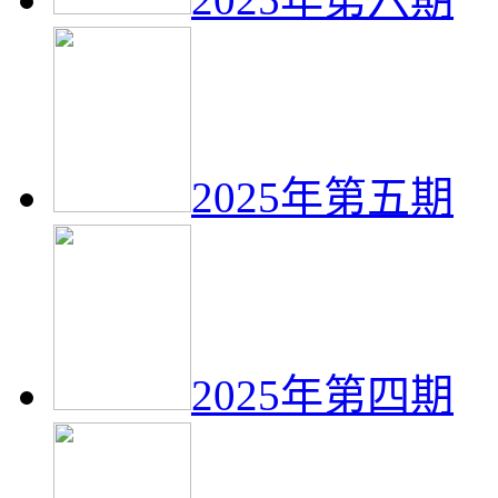
2025年第五期
2025年第四期