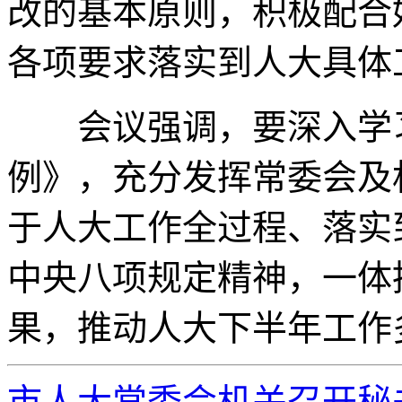
改的基本原则，积极配合
各项要求落实到人大具体
会议强调，要深入学习
例》，充分发挥常委会及
于人大工作全过程、落实
中央八项规定精神，一体
果，推动人大下半年工作
市人大常委会机关召开秘