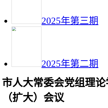
2025年第三期
2025年第二期
市人大常委会党组理论
（扩大）会议