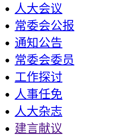
人大会议
常委会公报
通知公告
常委会委员
工作探讨
人事任免
人大杂志
建言献议