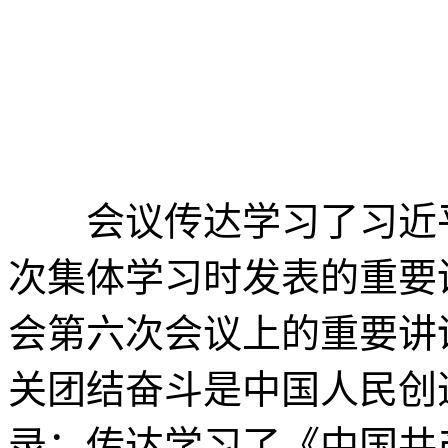
会议传达学习了习近平
次集体学习时发表的重要
会第六次会议上的重要讲
关团结奋斗是中国人民创
录；传达学习了《中国共