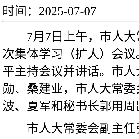
时间：2025-07-07
7月7日上午，市人大
次集体学习（扩大）会议
平主持会议并讲话。市人
勋、桑建业，市人大常委
波、夏军和秘书长郭用周
市人大常委会副主任张