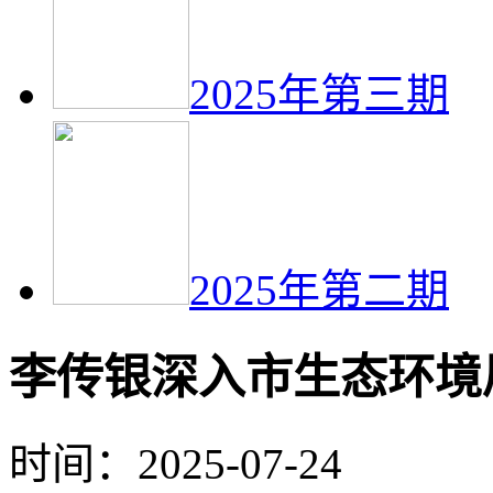
2025年第三期
2025年第二期
李传银深入市生态环境
时间：2025-07-24