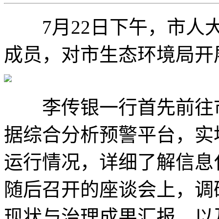
7月22日下午，市人大
成员，对市生态环境局开
李传银一行首先前往市
据综合分析预警平台，实
运行情况，详细了解信息
随后召开的座谈会上，调
现状与治理成果汇报，以