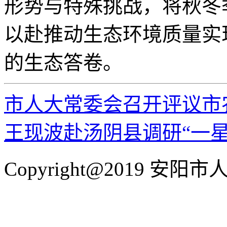
形势与特殊挑战，将秋冬
以赴推动生态环境质量实
的生态答卷。
市人大常委会召开评议市
王现波赴汤阴县调研“一
Copyright@2019 安