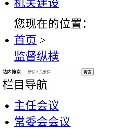
机关建设
您现在的位置：
首页
>
监督纵横
站内搜索：
搜索
栏目导航
主任会议
常委会会议