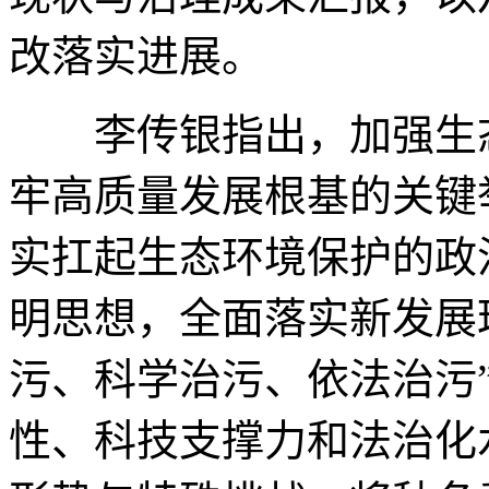
改落实进展。
李传银指出，加强生态
牢高质量发展根基的关键
实扛起生态环境保护的政
明思想，全面落实新发展
污、科学治污、依法治污
性、科技支撑力和法治化