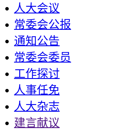
人大会议
常委会公报
通知公告
常委会委员
工作探讨
人事任免
人大杂志
建言献议