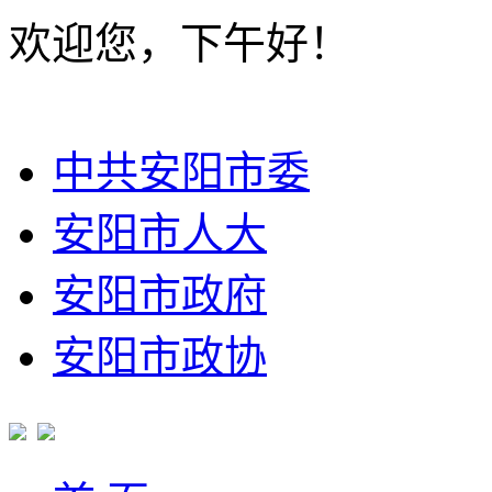
欢迎您，下午好！
中共安阳市委
安阳市人大
安阳市政府
安阳市政协