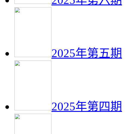
2025年第五期
2025年第四期