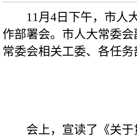
11月4日下午，市人大
作部署会。市人大常委会
常委会相关工委、各任务
会上，宣读了《关于贯彻