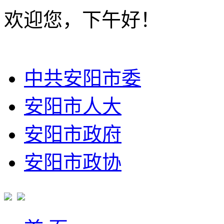
欢迎您，下午好！
中共安阳市委
安阳市人大
安阳市政府
安阳市政协