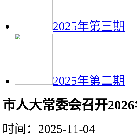
2025年第三期
2025年第二期
市人大常委会召开202
时间：2025-11-04