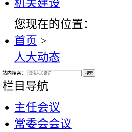
机关建设
您现在的位置：
首页
>
人大动态
站内搜索：
搜索
栏目导航
主任会议
常委会会议