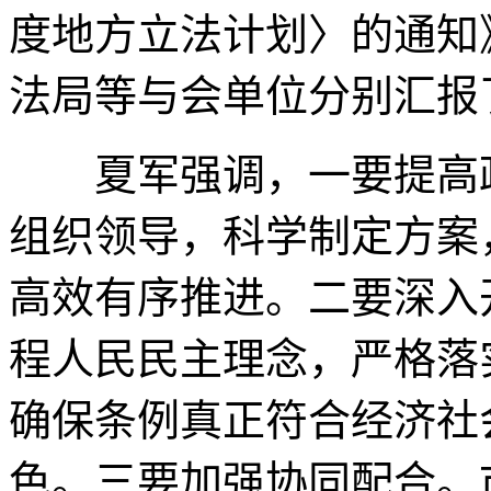
度地方立法计划〉的通知
法局等与会单位分别汇报
夏军强调，一要提高政
组织领导，科学制定方案
高效有序推进。二要深入
程人民民主理念，严格落
确保条例真正符合经济社
色。三要加强协同配合。