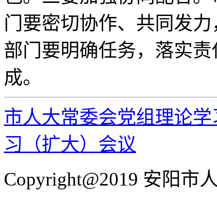
门要密切协作、共同发力
部门要明确任务，落实责
成。
市人大常委会党组理论学习
习（扩大）会议
Copyright@2019 安