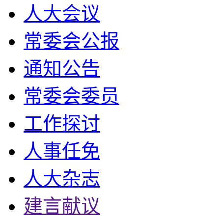
人大会议
常委会公报
通知公告
常委会委员
工作探讨
人事任免
人大杂志
建言献议