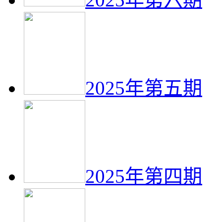
2025年第五期
2025年第四期