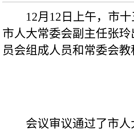
12月12日上午，市十
市人大常委会副主任张玲
员会组成人员和常委会教
会议审议通过了市人大教