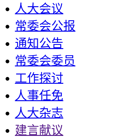
人大会议
常委会公报
通知公告
常委会委员
工作探讨
人事任免
人大杂志
建言献议