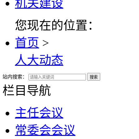
机关建设
您现在的位置：
首页
>
人大动态
站内搜索：
搜索
栏目导航
主任会议
常委会会议