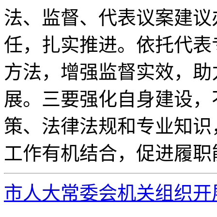
法、监督、代表议案建议
任，扎实推进。依托代表
方法，增强监督实效，助
展。三要强化自身建设，
策、法律法规和专业知识
工作有机结合，促进履职
市人大常委会机关组织开