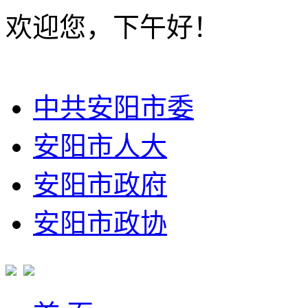
欢迎您，下午好！
中共安阳市委
安阳市人大
安阳市政府
安阳市政协