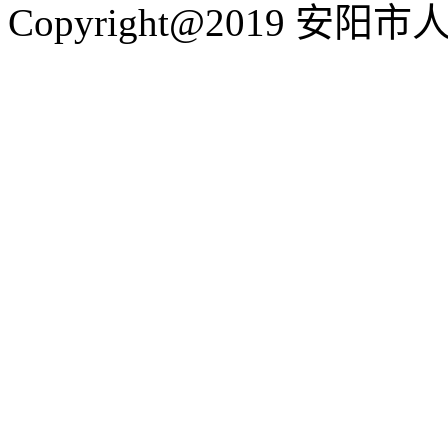
Copyright@2019 安