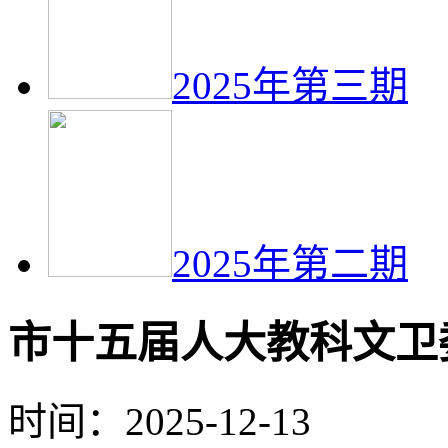
2025年第三期
2025年第二期
市十五届人大教科文卫
时间：2025-12-13