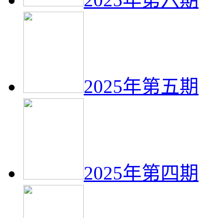
2025年第五期
2025年第四期