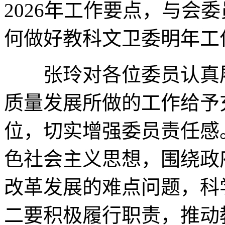
2026年工作要点，与会
何做好教科文卫委明年工
张玲对各位委员认真履
质量发展所做的工作给予
位，切实增强委员责任感
色社会主义思想，围绕政
改革发展的难点问题，科
二要积极履行职责，推动