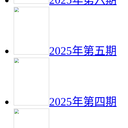
2025年第五期
2025年第四期