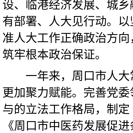
设、临港经济发展、城乡
有部署、人大见行动。以
准人大工作正确政治方向
筑牢根本政治保证。
一年来，周口市人大常
更加聚力赋能。完善党委
与的立法工作格局，制定
《周口市中医药发展促进