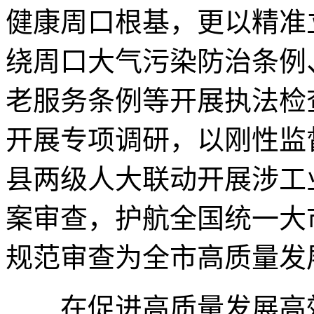
健康周口根基，更以精准
绕周口大气污染防治条例
老服务条例等开展执法检
开展专项调研，以刚性监
县两级人大联动开展涉工
案审查，护航全国统一大
规范审查为全市高质量发
在促进高质量发展高效