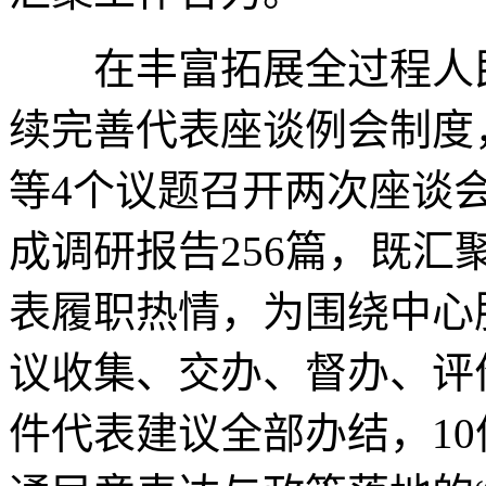
在丰富拓展全过程人民
续完善代表座谈例会制度
等4个议题召开两次座谈
成调研报告256篇，既
表履职热情，为围绕中心
议收集、交办、督办、评
件代表建议全部办结，1