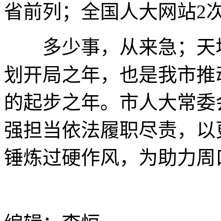
省前列；全国人大网站2
多少事，从来急；天地转
划开局之年，也是我市推
的起步之年。市人大常委
强担当依法履职尽责，以
锤炼过硬作风，为助力周