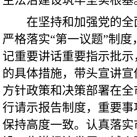
在坚持和加强党的全面
严格落实“第一议题”制
记重要讲话重要指示批示
的具体措施，带头宣讲宣
方针政策和决策部署在全
行请示报告制度，重要事
保持高度一致。认真落实