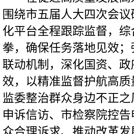
围绕市五届人大四次会议
化平台全程跟踪监督，综
拳，确保任务落地见效；
联动机制，深化国资、政
效，以精准监督护航高质
监委整治群众身边不正之
申诉信访、市检察院控告
众合理诉求、推动改革发