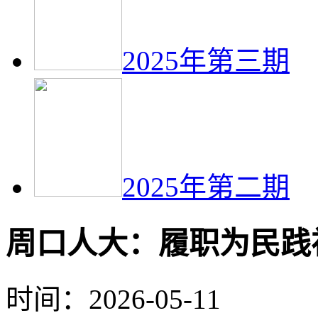
2025年第三期
2025年第二期
周口人大：履职为民践
时间：2026-05-11