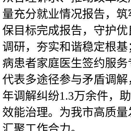
量充分就业情况报告，筑
保目标完成报告，守护优
调研，夯实和谐稳定根基
病患者家庭医生签约服务
代表多途径参与矛盾调解，
年调解纠纷1.3万余件
效能治理。为我市高质量
汇聚工作合力。