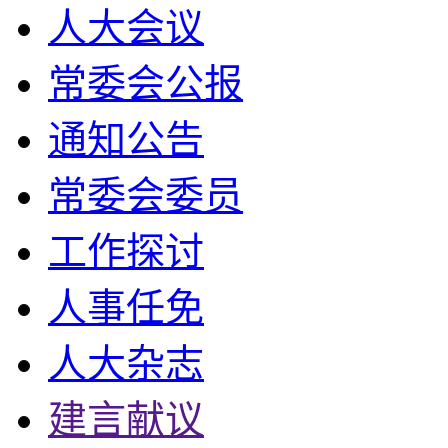
人大会议
常委会公报
通知公告
常委会委员
工作探讨
人事任免
人大杂志
建言献议