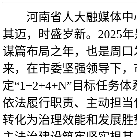
河南省人大融媒体中心讯
其迈，时盛岁新。2025年
谋篇布局之年，也是周口
来，在市委坚强领导下，
定“1+2+4+N”目标任务
依法履行职责、主动担当
转化为治理效能和发展胜
主法治建设筑牢坚实根基