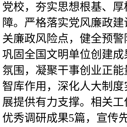
党校，夯实思想根基、厚
障。严格落实党风廉政建
关廉政风险点，健全预警
巩固全国文明单位创建成
氛围，凝聚干事创业正能
智库作用，深化人大制度
展提供有力支撑。相关工
优秀调研成果5篇，宣传先