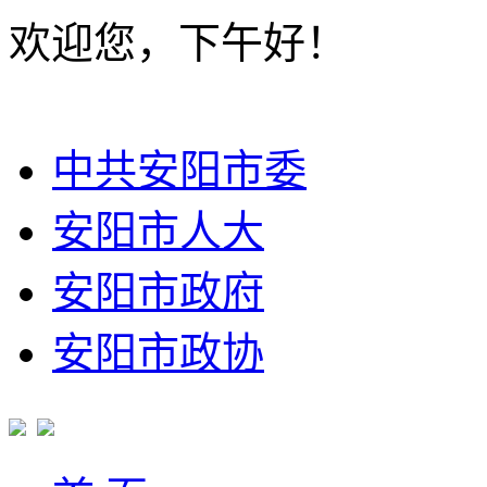
欢迎您，下午好！
中共安阳市委
安阳市人大
安阳市政府
安阳市政协