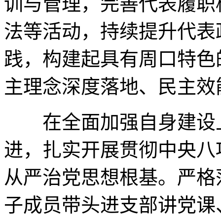
训与管理，完善代表履职
法等活动，持续提升代表
践，构建起具有周口特色
主理念深度落地、民主效
在全面加强自身建设上
进，扎实开展贯彻中央八
从严治党思想根基。严格
子成员带头进支部讲党课