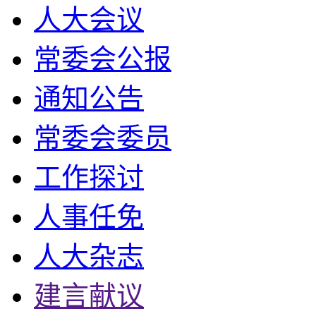
人大会议
常委会公报
通知公告
常委会委员
工作探讨
人事任免
人大杂志
建言献议