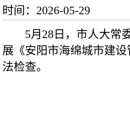
时间：2026-05-29
5月28日，市人大常委
展《安阳市海绵城市建设
法检查。