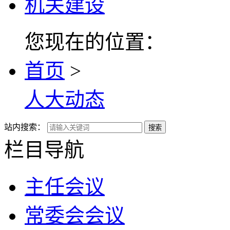
机关建设
您现在的位置：
首页
>
人大动态
站内搜索：
搜索
栏目导航
主任会议
常委会会议