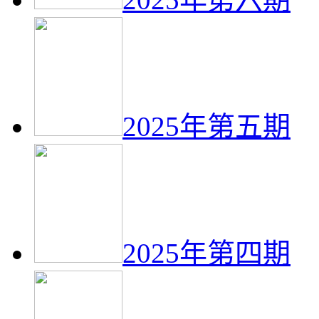
2025年第五期
2025年第四期