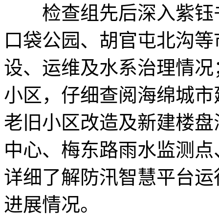
检查组先后深入紫钰书
口袋公园、胡官屯北沟等
设、运维及水系治理情况
小区，仔细查阅海绵城市
老旧小区改造及新建楼盘
中心、梅东路雨水监测点
详细了解防汛智慧平台运
进展情况。