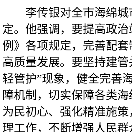
李传银对全市海绵城市
定。他强调，要提高政治
例》各项规定，完善配套
高质量发展。要坚持建管
轻管护”现象，健全完善
障机制，切实保障各类海
为民初心、强化精准施策
理工作，不断增强人民群