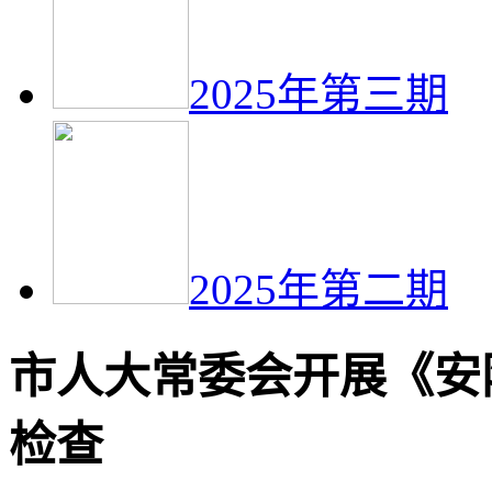
2025年第三期
2025年第二期
市人大常委会开展《安
检查