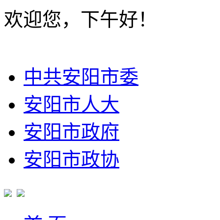
欢迎您，下午好！
中共安阳市委
安阳市人大
安阳市政府
安阳市政协