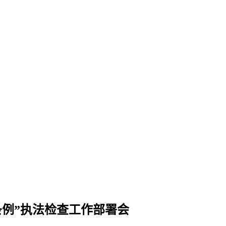
条例”执法检查工作部署会