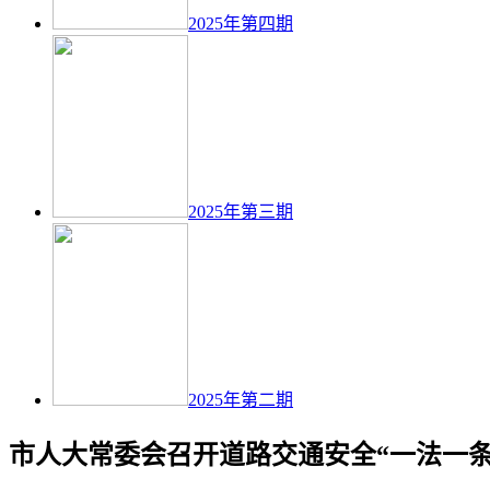
2025年第四期
2025年第三期
2025年第二期
市人大常委会召开道路交通安全“一法一