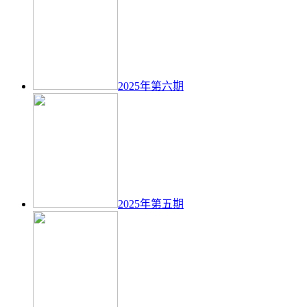
2025年第六期
2025年第五期