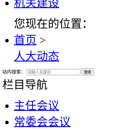
机关建设
您现在的位置：
首页
>
人大动态
站内搜索：
搜索
栏目导航
主任会议
常委会会议