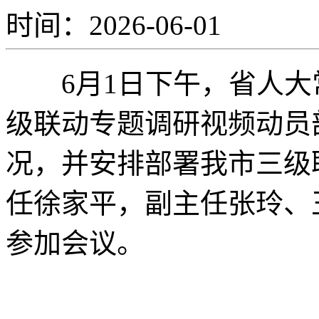
时间：2026-06-01
6月1日下午，省人大
级联动专题调研视频动员
况，并安排部署我市三级
任徐家平，副主任张玲、
参加会议。