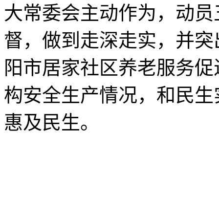
大常委会主动作为，动员
督，做到走深走实，并突
阳市居家社区养老服务促
构安全生产情况，和民生
惠及民生。