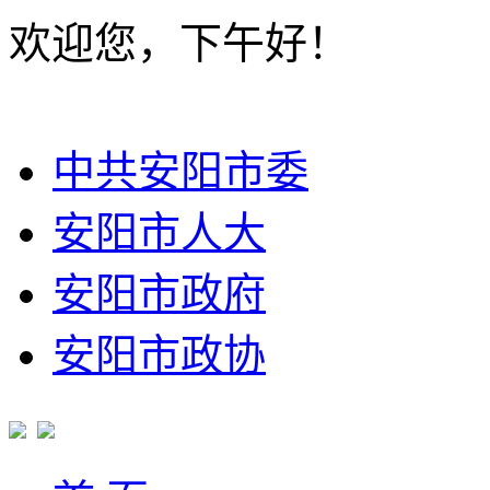
欢迎您，下午好！
中共安阳市委
安阳市人大
安阳市政府
安阳市政协