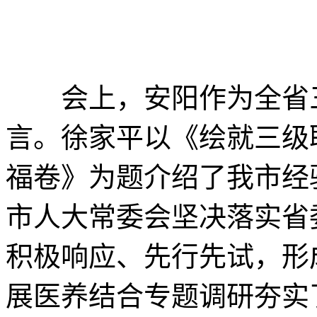
会上，安阳作为全省三
言。徐家平以《绘就三级
福卷》为题介绍了我市经
市人大常委会坚决落实省
积极响应、先行先试，形
展医养结合专题调研夯实