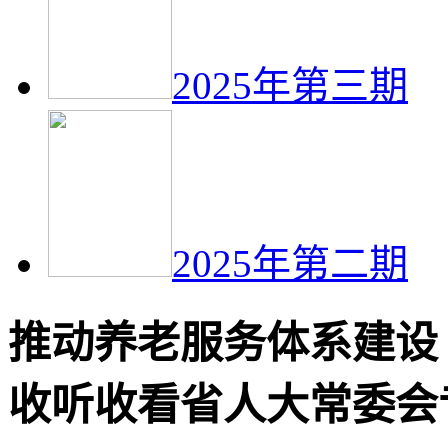
2025年第三期
2025年第二期
推动养老服务体系建设
收听收看省人大常委会