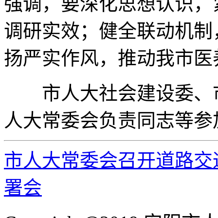
强调，要深化思想认识，
调研实效；健全联动机制
扬严实作风，推动我市医
市人大社会建设委、市
人大常委会负责同志等参
市人大常委会召开道路交
署会