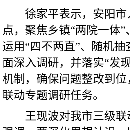
徐家平表示，安阳市人
点，聚焦乡镇“两院一体
运用“四不两直”、随机
面深入调研，并落实“发
机制，确保问题整改到位
联动专题调研任务。
王现波对我市三级联动