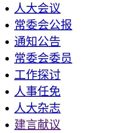
人大会议
常委会公报
通知公告
常委会委员
工作探讨
人事任免
人大杂志
建言献议