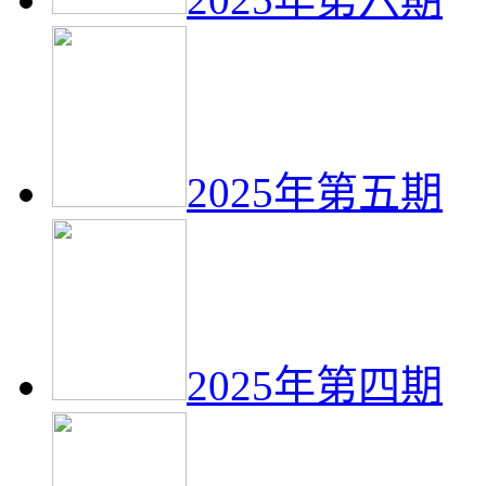
2025年第五期
2025年第四期