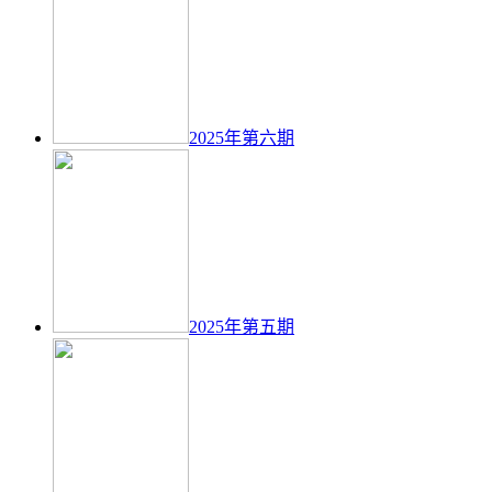
2025年第六期
2025年第五期