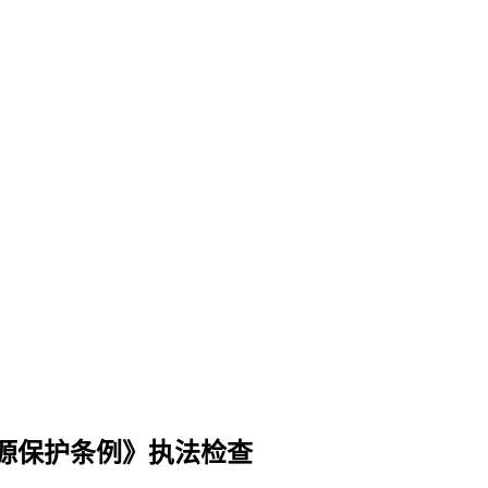
源保护条例》执法检查