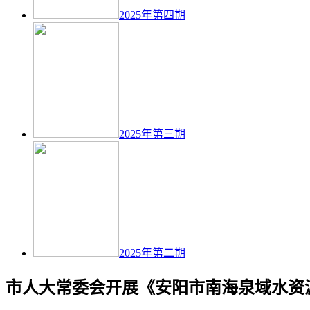
2025年第四期
2025年第三期
2025年第二期
市人大常委会开展《安阳市南海泉域水资