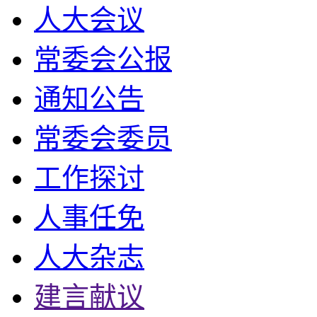
人大会议
常委会公报
通知公告
常委会委员
工作探讨
人事任免
人大杂志
建言献议