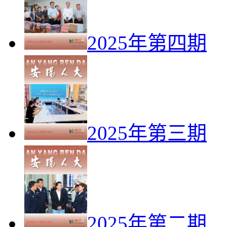
2025年第四期
2025年第三期
2025年第二期