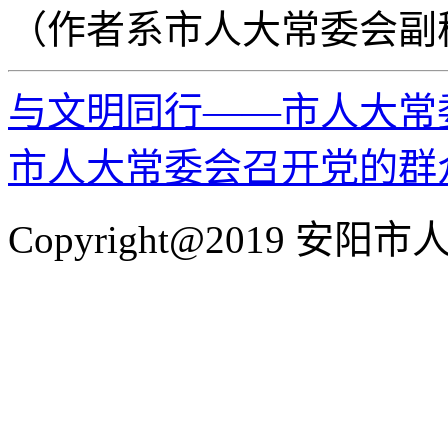
（作者系市人大常委会副
与文明同行——市人大常
市人大常委会召开党的群
Copyright@2019 安