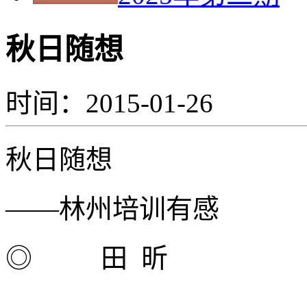
秋日随想
时间：2015-01-26
秋日随想
——林州培训有感
◎
田 昕