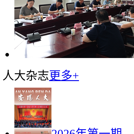
人大杂志
更多+
2026年第一期