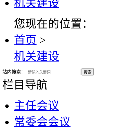
机关建设
您现在的位置：
首页
>
机关建设
站内搜索：
搜索
栏目导航
主任会议
常委会会议