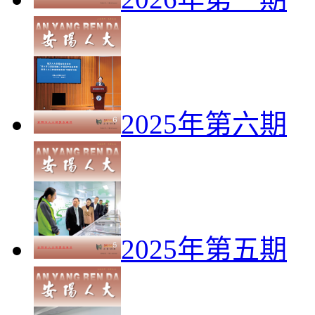
2025年第六期
2025年第五期