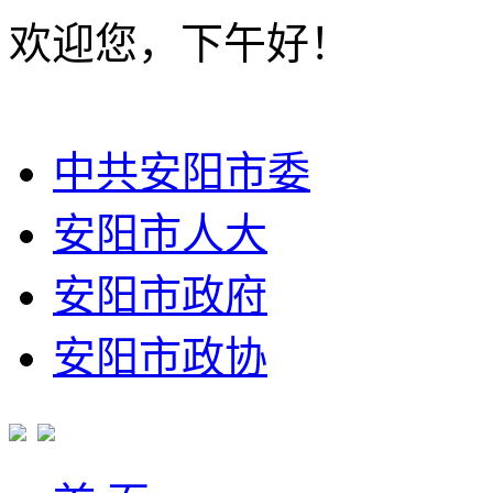
欢迎您，下午好！
中共安阳市委
安阳市人大
安阳市政府
安阳市政协