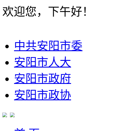
欢迎您，下午好！
中共安阳市委
安阳市人大
安阳市政府
安阳市政协