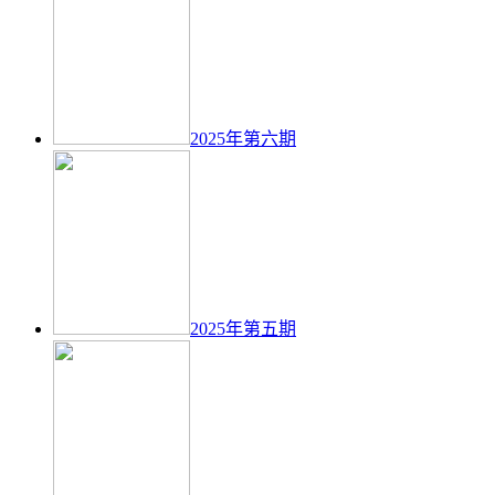
2025年第六期
2025年第五期