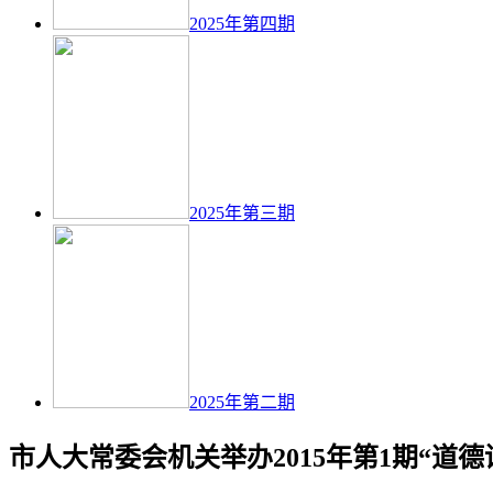
2025年第四期
2025年第三期
2025年第二期
市人大常委会机关举办2015年第1期“道德