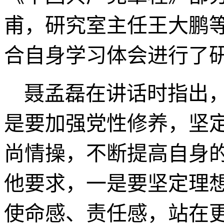
甫，研究室主任王大鹏
合自身学习体会进行了
聂孟磊在讲话时指出，
是要加强党性修养，坚
尚情操，不断提高自身
他要求，一是要坚定理
使命感、责任感，站在