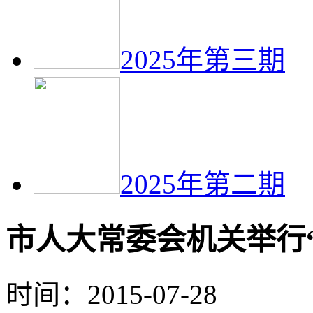
2025年第三期
2025年第二期
市人大常委会机关举行
时间：2015-07-28