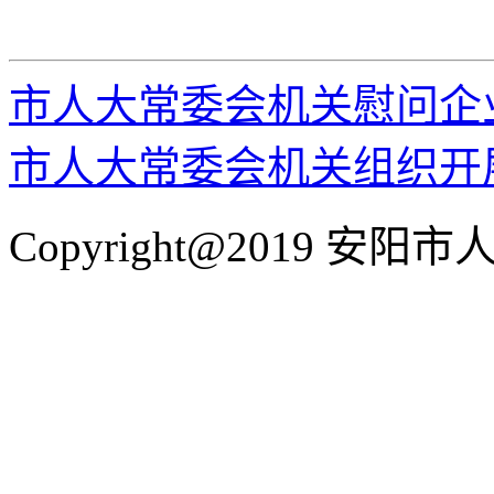
市人大常委会机关慰问企
市人大常委会机关组织开展
Copyright@2019 安