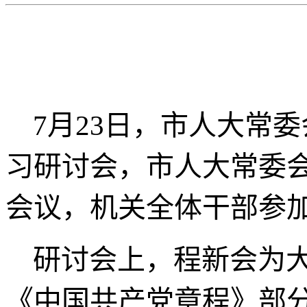
7
月
23
日
，市人大常委
习研讨会，市人大常委
会议，机关全体干部参
研讨会上，程新会为
《中国共产党章程》部