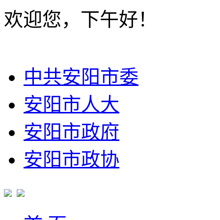
欢迎您，下午好！
中共安阳市委
安阳市人大
安阳市政府
安阳市政协