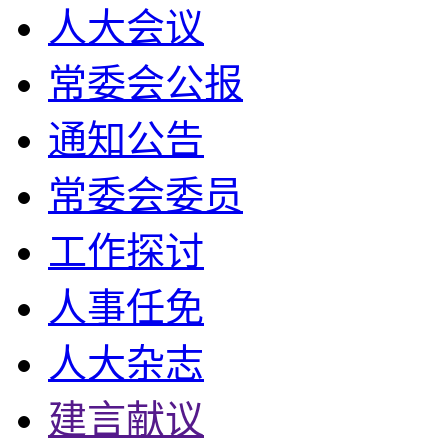
人大会议
常委会公报
通知公告
常委会委员
工作探讨
人事任免
人大杂志
建言献议