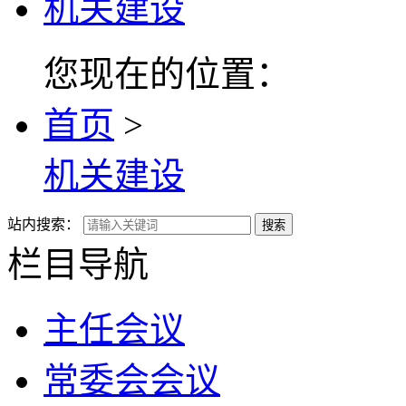
机关建设
您现在的位置：
首页
>
机关建设
站内搜索：
搜索
栏目导航
主任会议
常委会会议