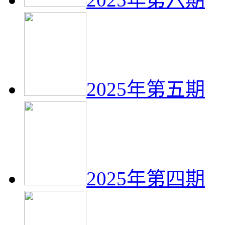
2025年第五期
2025年第四期