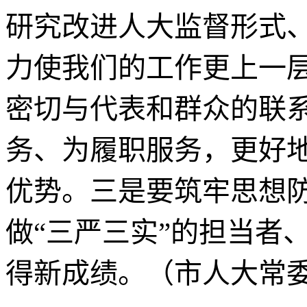
研究改进人大监督形式
力使我们的工作更上一
密切与代表和群众的联
务、为履职服务，更好
优势。三是要筑牢思想
做“三严三实”的担当者
得新成绩。（市人大常