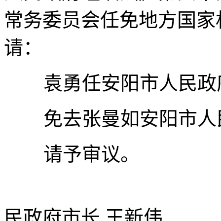
常务委员会任免地方国家
请：
袁勇任安阳市人民政
免去张曼如安阳市人
请予审议。
民政府市长
.
王新伟