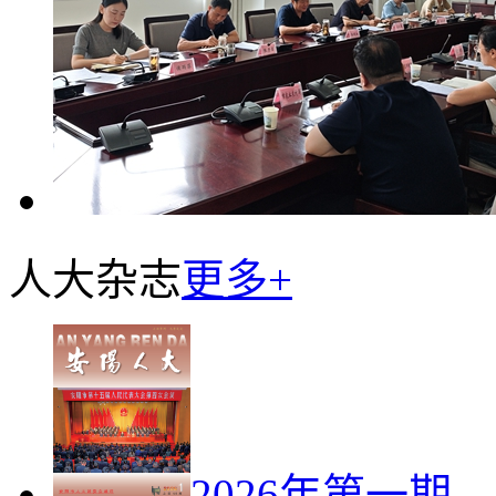
人大杂志
更多+
2026年第一期