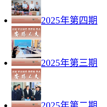
2025年第四期
2025年第三期
2025年第二期