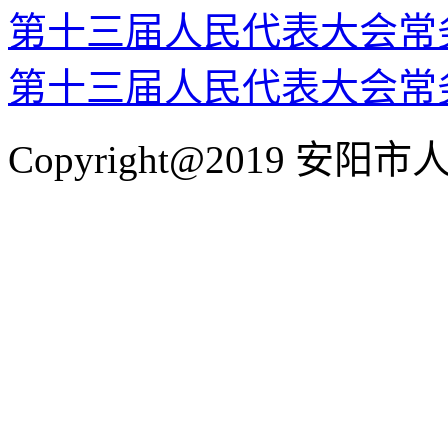
第十三届人民代表大会常
第十三届人民代表大会常
Copyright@2019 安