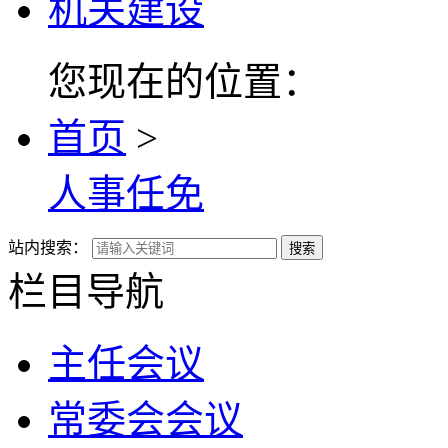
机关建设
您现在的位置：
首页
>
人事任免
站内搜索：
搜索
栏目导航
主任会议
常委会会议