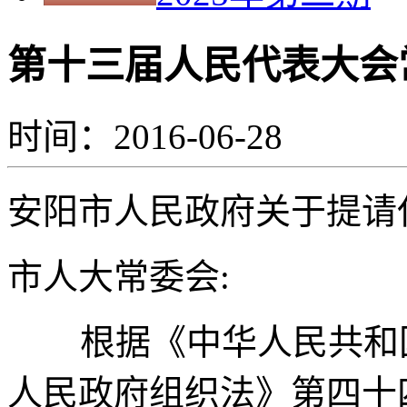
第十三届人民代表大会
时间：2016-06-28
安阳市人民政府
关于提请
市人大常委会
:
根据《中华人民共和
人民政府组织法》第四十