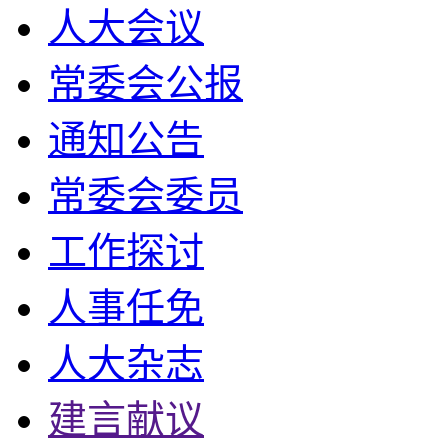
人大会议
常委会公报
通知公告
常委会委员
工作探讨
人事任免
人大杂志
建言献议