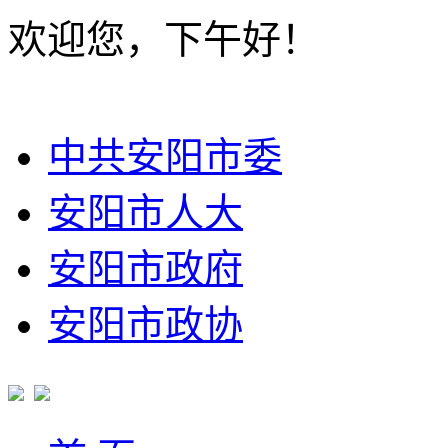
欢迎您，下午好！
中共安阳市委
安阳市人大
安阳市政府
安阳市政协