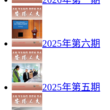
2025年第六期
2025年第五期