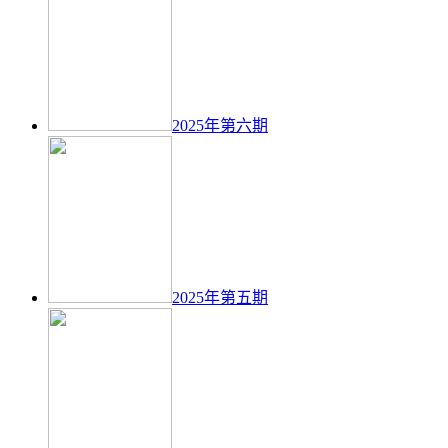
2025年第六期
2025年第五期