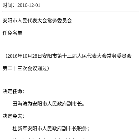
时间：2016-12-01
安阳市人民代表大会常务委员会
任免名单
（2016年10月28日安阳市第十三届人民代表大会常务委员会
第二十三次会议通过）
决定任命：
田海涛为安阳市人民政府副市长。
决定免去：
杜新军安阳市人民政府副市长职务；