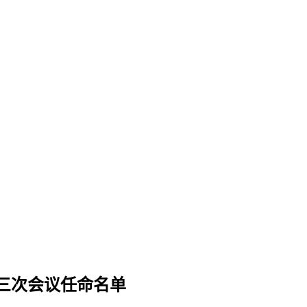
三次会议任命名单