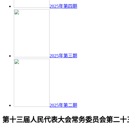
2025年第四期
2025年第三期
2025年第二期
第十三届人民代表大会常务委员会第二十