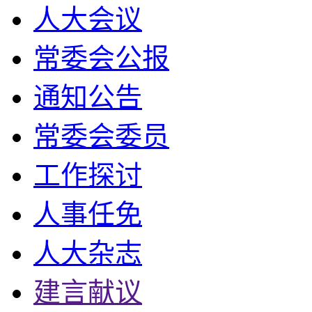
人大会议
常委会公报
通知公告
常委会委员
工作探讨
人事任免
人大杂志
建言献议