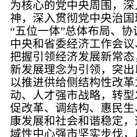
为核心的党中央周围，深
神，深入贯彻党中央治国
“五位一体”总体布局、协
中央和省委经济工作会议
把握引领经济发展新常态
新发展理念为引领，突出
以推进供给侧结构性改革
动、人才强市战略，转型
促改革、调结构、惠民生
康发展和社会和谐稳定，
域性中心强市坚实步伐，