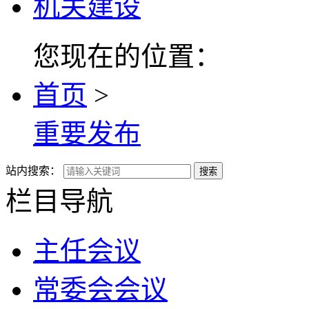
机关建设
您现在的位置：
首页
>
重要发布
站内搜索：
搜索
栏目导航
主任会议
常委会会议