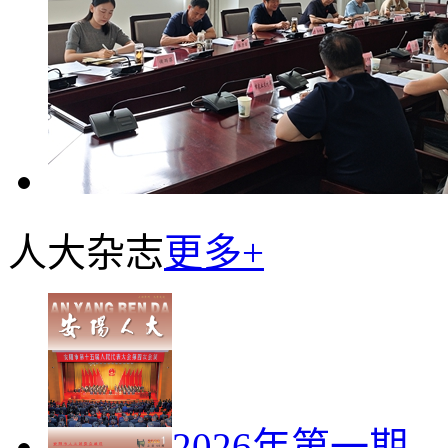
人大杂志
更多+
2026年第一期