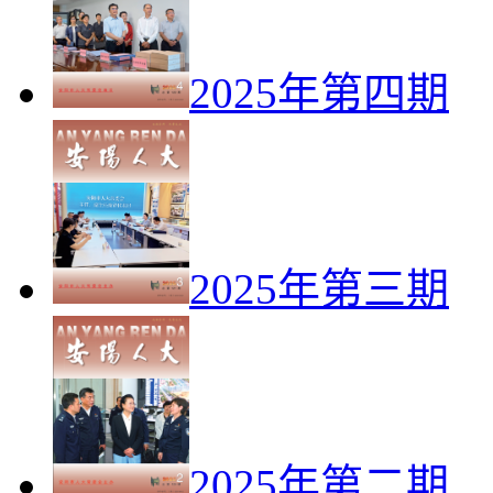
2025年第四期
2025年第三期
2025年第二期