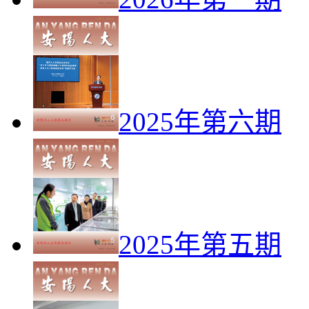
2025年第六期
2025年第五期