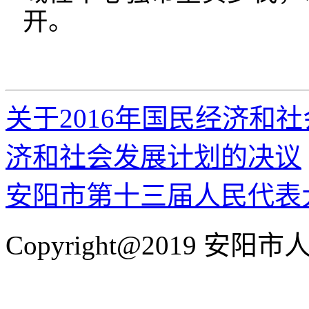
开。
关于2016年国民经济和
济和社会发展计划的决议
安阳市第十三届人民代表
Copyright@2019 安