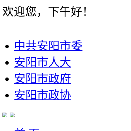
欢迎您，下午好！
中共安阳市委
安阳市人大
安阳市政府
安阳市政协