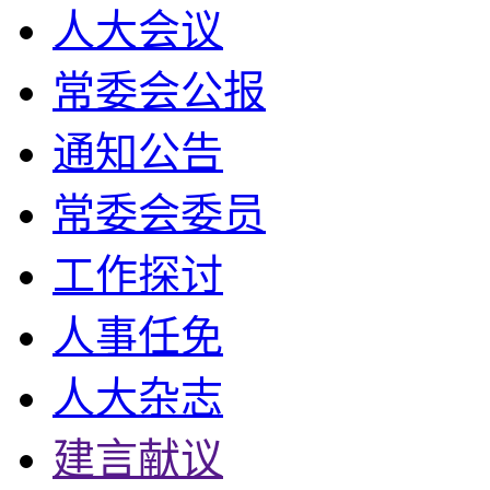
人大会议
常委会公报
通知公告
常委会委员
工作探讨
人事任免
人大杂志
建言献议