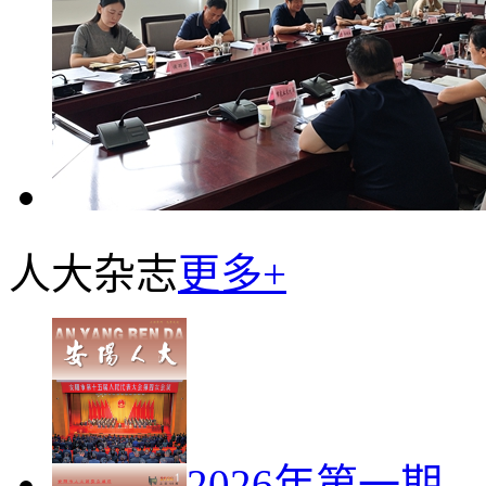
人大杂志
更多+
2026年第一期