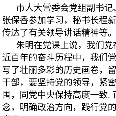
市人大常委会党组副书记、
张保香参加学习，秘书长程
传达了有关领导讲话精神等
朱明在党课上说，我们党在
近百年的奋斗历程中，我们
写了壮丽多彩的历史画卷，
干部，要坚持党的领导，紧
围，同党中央保持高度一致,
念，明确政治方向，践行党