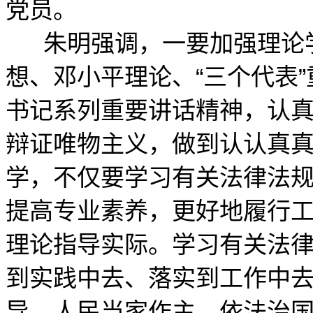
党员。
朱明强调，一要加强理论学
想、邓小平理论、“三个代表
书记系列重要讲话精神，认
辩证唯物主义，做到认认真
学，不仅要学习有关法律法
提高专业素养，更好地履行
理论指导实际。学习有关法
到实践中去、落实到工作中
导、人民当家作主、依法治