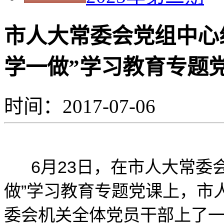
市人大常委会党组中心
学一做”学习教育专题
时间：2017-07-06
6月23日，在市人大常委会
做”学习教育专题党课上，市
委会机关全体党员干部上了