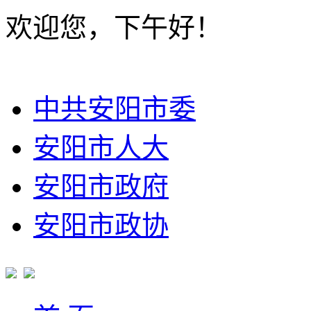
欢迎您，下午好！
中共安阳市委
安阳市人大
安阳市政府
安阳市政协