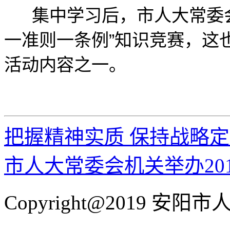
集中学习后，市人大常委会
一准则一条例”知识竞赛，这
活动内容之一。
把握精神实质 保持战略
市人大常委会机关举办20
Copyright@2019 安