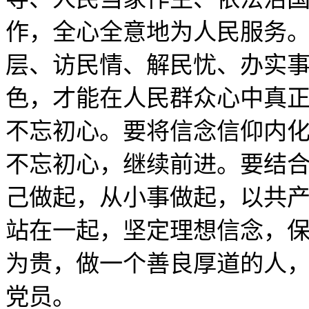
作，全心全意地为人民服务
层、访民情、解民忧、办实
色，才能在人民群众心中真
不忘初心。要将信念信仰内
不忘初心，继续前进。要结合
己做起，从小事做起，以共
站在一起，坚定理想信念，
为贵，做一个善良厚道的人
党员。