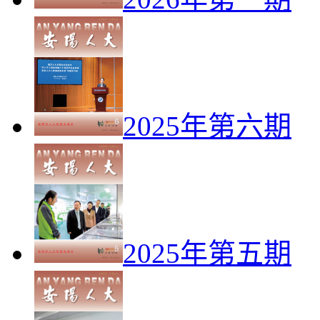
2025年第六期
2025年第五期