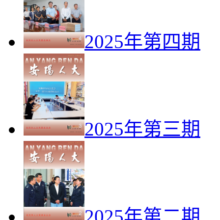
2025年第四期
2025年第三期
2025年第二期