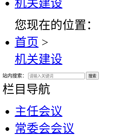
机关建设
您现在的位置：
首页
>
机关建设
站内搜索：
搜索
栏目导航
主任会议
常委会会议