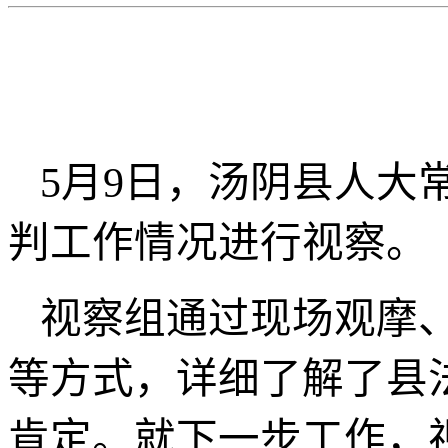
5月9日
，汤阴县人大
判工作情况进行视察。
视察组通过现场观摩
等方式，详细了解了县
肯定。就下一步工作，