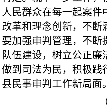
人民群众在每一起案件
改革和理念创新，不断
要加强审判管理，不断
队伍建设，树立公正廉
做到司法为民，积极践
县民事审判工作新局面