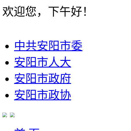
欢迎您，下午好！
中共安阳市委
安阳市人大
安阳市政府
安阳市政协