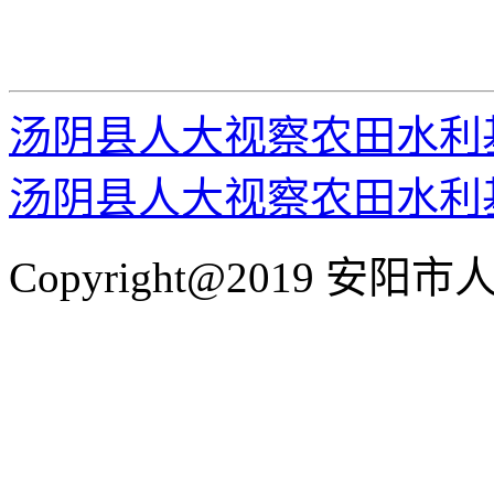
汤阴县人大视察农田水利
汤阴县人大视察农田水利
Copyright@2019 安