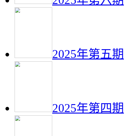
2025年第五期
2025年第四期