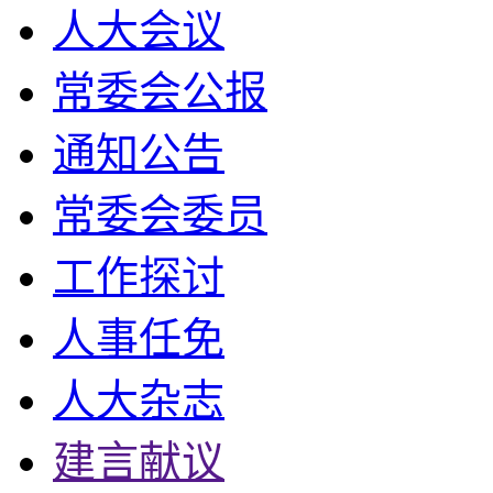
人大会议
常委会公报
通知公告
常委会委员
工作探讨
人事任免
人大杂志
建言献议