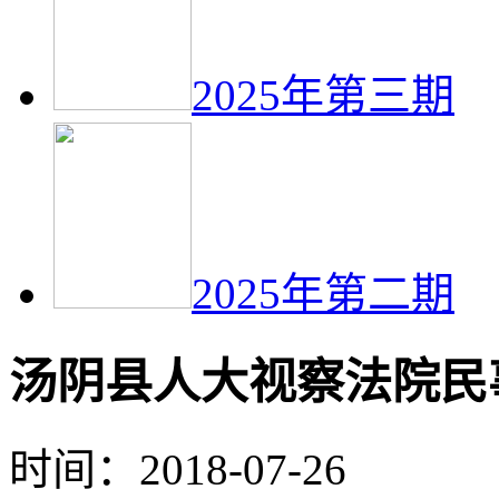
2025年第三期
2025年第二期
汤阴县人大视察法院民
时间：2018-07-26