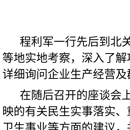
程利军一行先后到北关
等地实地考察，深入了解
详细询问企业生产经营及
在随后召开的座谈会上
映的有关民生实事落实、
卫生事业等方面的建议，