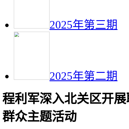
2025年第三期
2025年第二期
程利军深入北关区开展
群众主题活动