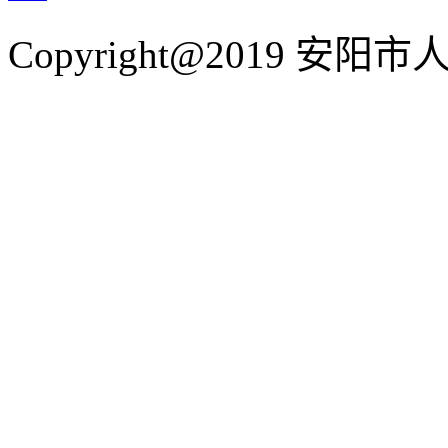
Copyright@2019 安