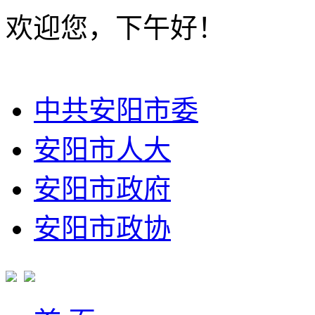
欢迎您，下午好！
中共安阳市委
安阳市人大
安阳市政府
安阳市政协