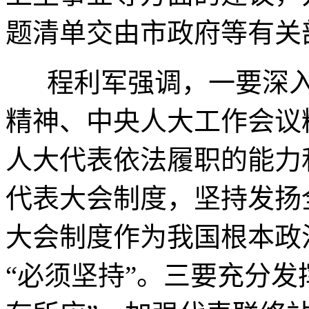
题清单交由市政府等有关
程利军强调，一要深入
精神、中央人大工作会议
人大代表依法履职的能力
代表大会制度，坚持发扬
大会制度作为我国根本政
“必须坚持”。三要充分