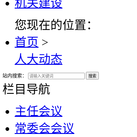
机关建设
您现在的位置：
首页
>
人大动态
站内搜索：
搜索
栏目导航
主任会议
常委会会议