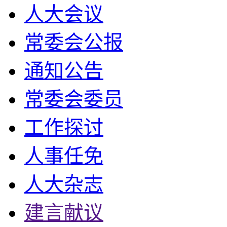
人大会议
常委会公报
通知公告
常委会委员
工作探讨
人事任免
人大杂志
建言献议