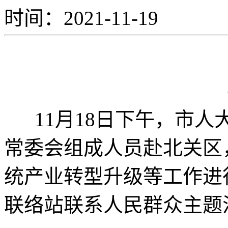
时间：2021-11-19
11月18日下午，市人
常委会组成人员赴北关区
统产业转型升级等工作进
联络站联系人民群众主题