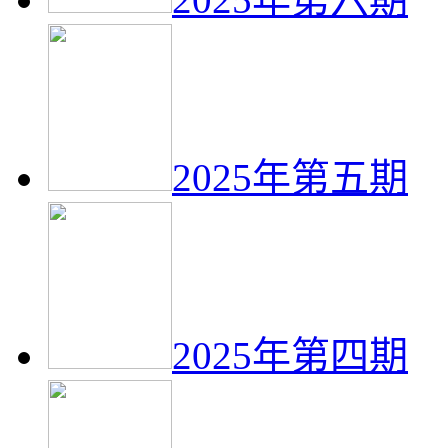
2025年第五期
2025年第四期