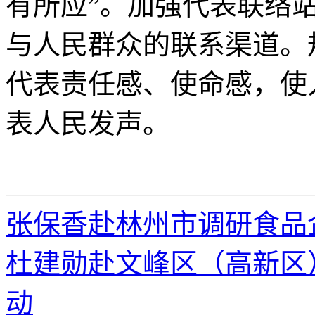
有所应”。加强代表联络
与人民群众的联系渠道。
代表责任感、使命感，使
表人民发声。
张保香赴林州市调研食品
杜建勋赴文峰区（高新区
动