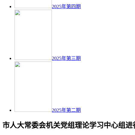
2025年第四期
2025年第三期
2025年第二期
市人大常委会机关党组理论学习中心组进