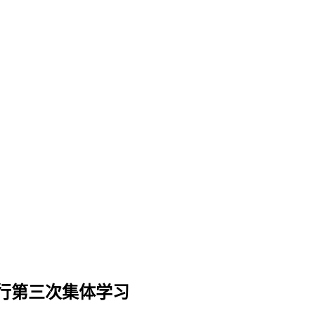
行第三次集体学习