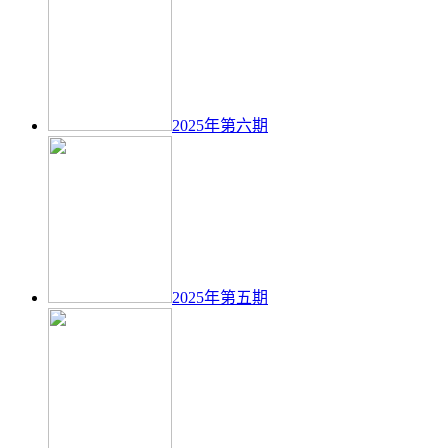
2025年第六期
2025年第五期