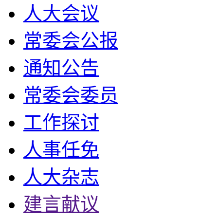
人大会议
常委会公报
通知公告
常委会委员
工作探讨
人事任免
人大杂志
建言献议