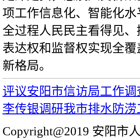
项工作信息化、智能化水
全过程人民民主看得见、
表达权和监督权实现全覆
新格局。
评议安阳市信访局工作调
李传银调研我市排水防涝
Copyright@2019 安