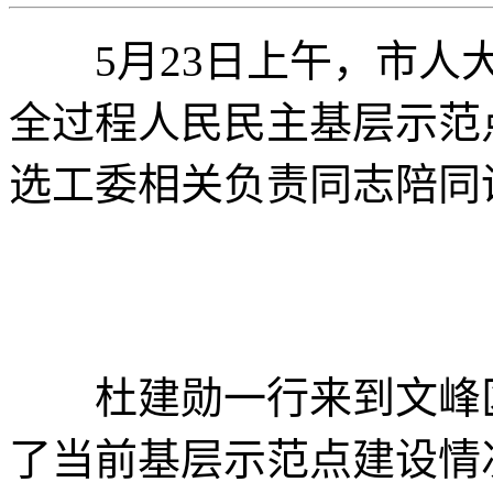
5月23日上午，市人大
全过程人民民主基层示范
选工委相关负责同志陪同
杜建勋一行来到文峰区
了当前基层示范点建设情