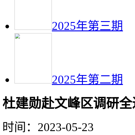
2025年第三期
2025年第二期
杜建勋赴文峰区调研全
时间：2023-05-23