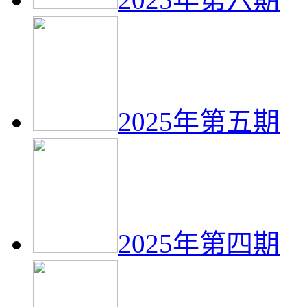
2025年第五期
2025年第四期