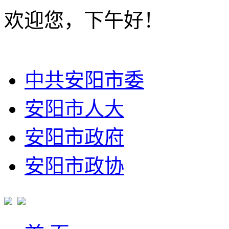
欢迎您，下午好！
中共安阳市委
安阳市人大
安阳市政府
安阳市政协