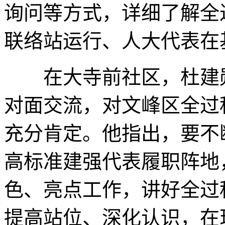
询问等方式，详细了解全
联络站运行、人大代表在
在大寺前社区，杜建勋
对面交流，对文峰区全过
充分肯定。他指出，要不
高标准建强代表履职阵地
色、亮点工作，讲好全过
提高站位、深化认识，在