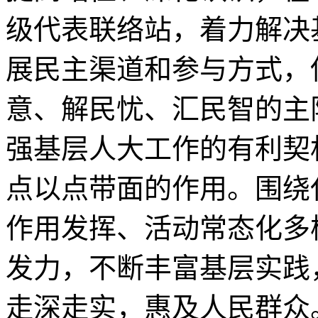
级代表联络站，着力解决
展民主渠道和参与方式，
意、解民忧、汇民智的主
强基层人大工作的有利契
点以点带面的作用。围绕
作用发挥、活动常态化多
发力，不断丰富基层实践
走深走实，惠及人民群众