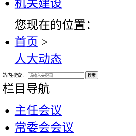
机关建设
您现在的位置：
首页
>
人大动态
站内搜索：
搜索
栏目导航
主任会议
常委会会议