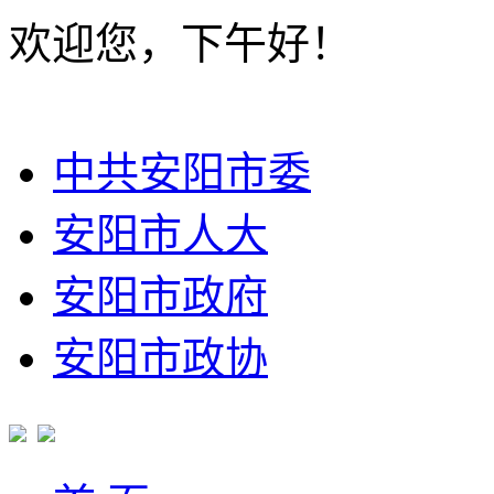
欢迎您，下午好！
中共安阳市委
安阳市人大
安阳市政府
安阳市政协