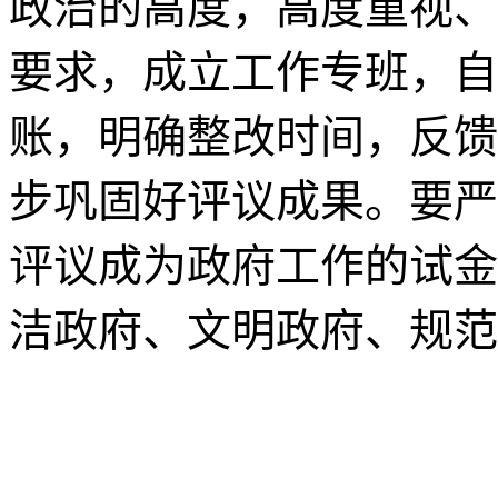
政治的高度，高度重视、
要求，成立工作专班，自
账，明确整改时间，反馈
步巩固好评议成果。要严
评议成为政府工作的试金
洁政府、文明政府、规范