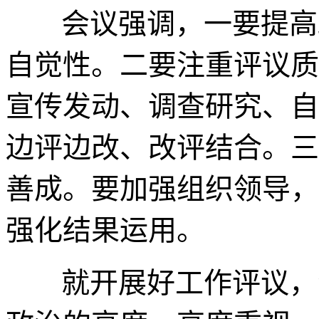
会议强调，一要提高
自觉性。二要注重评议质
宣传发动、调查研究、自
边评边改、改评结合。三
善成。要加强组织领导，
强化结果运用。
就开展好工作评议，