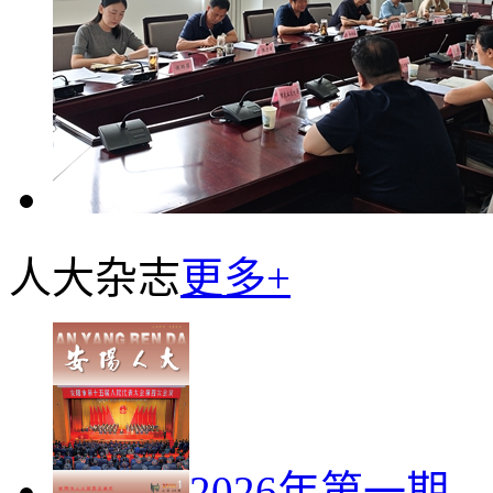
人大杂志
更多+
2026年第一期