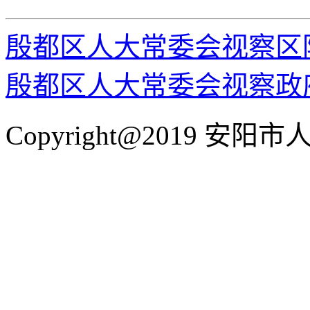
殷都区人大常委会视察区
殷都区人大常委会视察政
Copyright@2019 安