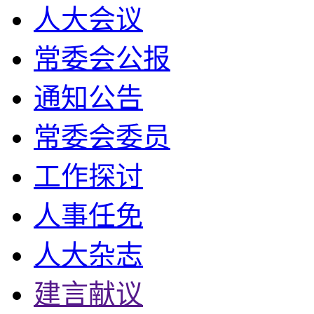
人大会议
常委会公报
通知公告
常委会委员
工作探讨
人事任免
人大杂志
建言献议