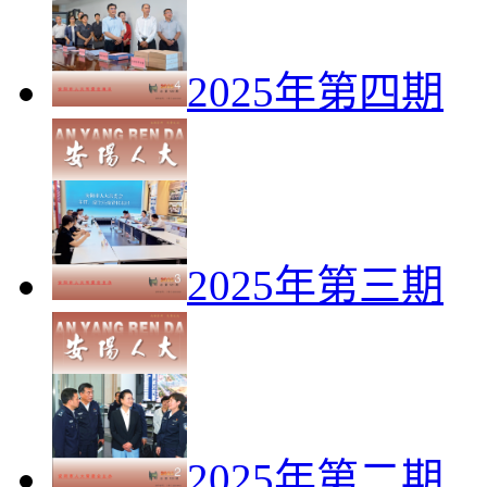
2025年第四期
2025年第三期
2025年第二期