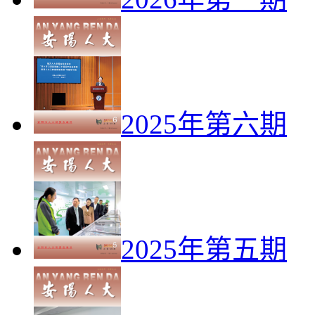
2025年第六期
2025年第五期