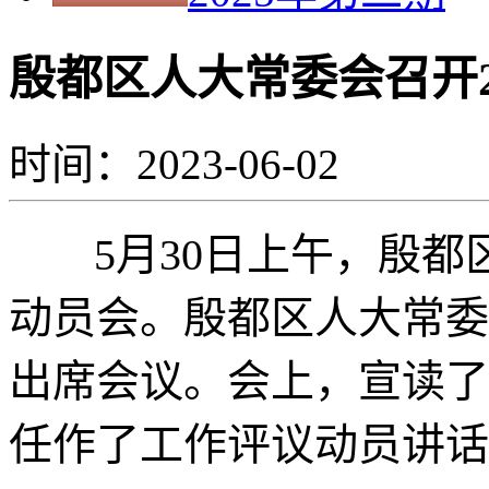
殷都区人大常委会召开2
时间：2023-06-02
5月30日上午，殷都
动员会。殷都区人大常委
出席会议。会上，宣读了
任作了工作评议动员讲话