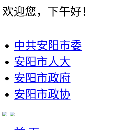
欢迎您，下午好！
中共安阳市委
安阳市人大
安阳市政府
安阳市政协