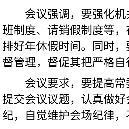
会议强调，要强化机关
班制度、请销假制度等，
排好年休假时间。同时，
督管理，督促其把严格自
会议要求，要提高常委
提交会议议题，认真做好
纪，自觉维护会场纪律，