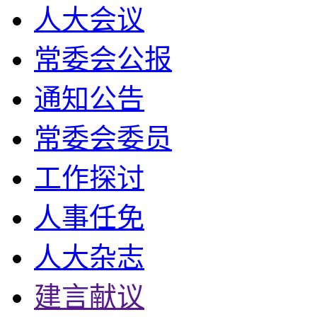
人大会议
常委会公报
通知公告
常委会委员
工作探讨
人事任免
人大杂志
建言献议