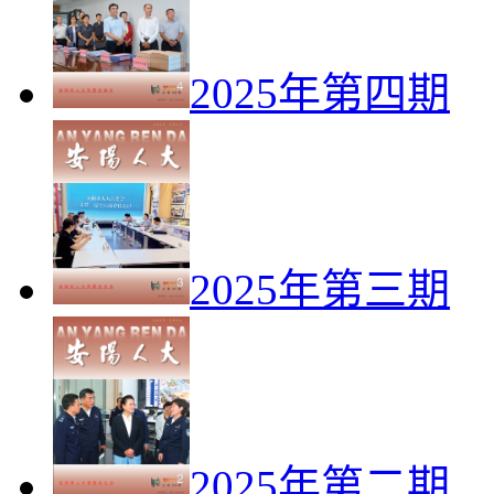
2025年第四期
2025年第三期
2025年第二期