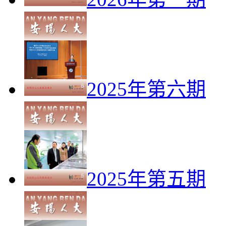
2025年第六期
2025年第五期