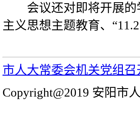
会议还对即将开展的学
主义思想主题教育、“11
市人大常委会机关党组召
Copyright@2019 安