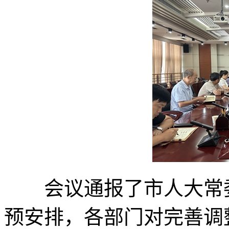
会议通报了市人大常委
预安排，各部门对完善调