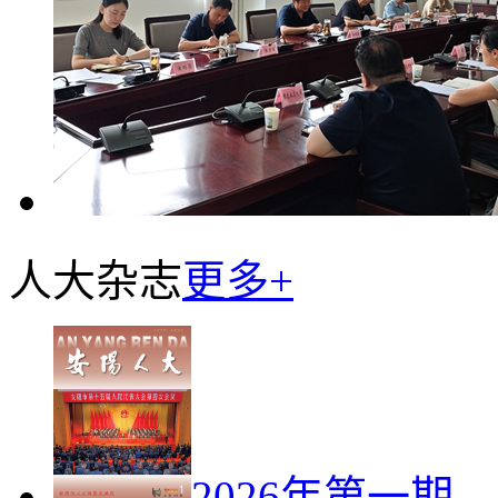
人大杂志
更多+
2026年第一期