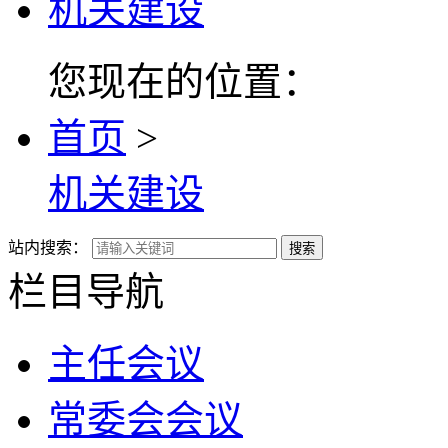
机关建设
您现在的位置：
首页
>
机关建设
站内搜索：
搜索
栏目导航
主任会议
常委会会议