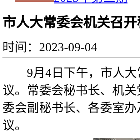
市人大常委会机关召开
时间：2023-09-04
9月4日下午，市人大
议。常委会秘书长、机关
委会副秘书长、各委室办
议。