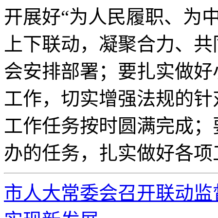
开展好“为人民履职、为中
上下联动，凝聚合力、共
会安排部署；要扎实做好
工作，切实增强法规的针
工作任务按时圆满完成；
办的任务，扎实做好各项
市人大常委会召开联动监