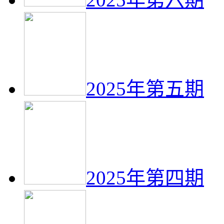
2025年第五期
2025年第四期