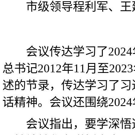
市级领导程利军、王建
会议传达学习了2024
总书记2012年11月至2
述的节录，传达学习了习
话精神。会议还围绕202
会议指出，要学深悟透