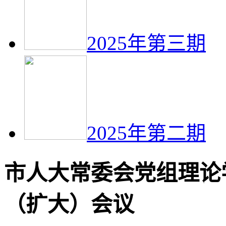
2025年第三期
2025年第二期
市人大常委会党组理论
（扩大）会议