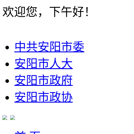
欢迎您，下午好！
中共安阳市委
安阳市人大
安阳市政府
安阳市政协