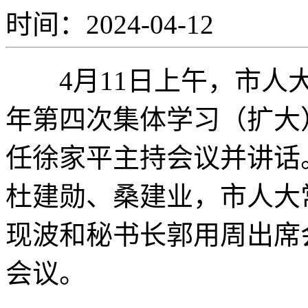
时间：2024-04-12
4月11日上午，市人大
年第四次集体学习（扩大
任徐家平主持会议并讲话
杜建勋、桑建业，市人大
现波和秘书长郭用周出席
会议。