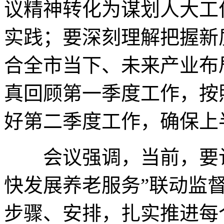
议精神转化为谋划人大工
实践；要深刻理解把握新
合全市当下、未来产业布
真回顾第一季度工作，按
好第二季度工作，确保上
会议强调，当前，要认
快发展养老服务”联动监
步骤、安排，扎实推进每