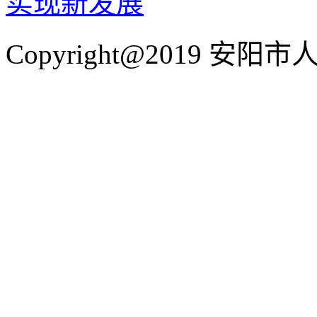
实现新发展
Copyright@2019 安