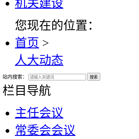
机关建设
您现在的位置：
首页
>
人大动态
站内搜索：
搜索
栏目导航
主任会议
常委会会议