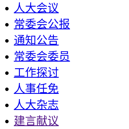
人大会议
常委会公报
通知公告
常委会委员
工作探讨
人事任免
人大杂志
建言献议