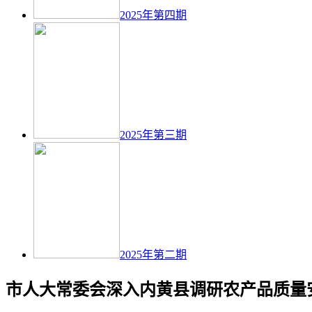
2025年第四期
2025年第三期
2025年第二期
市人大常委会深入内黄县调研农产品质量