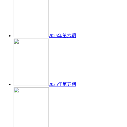
2025年第六期
2025年第五期