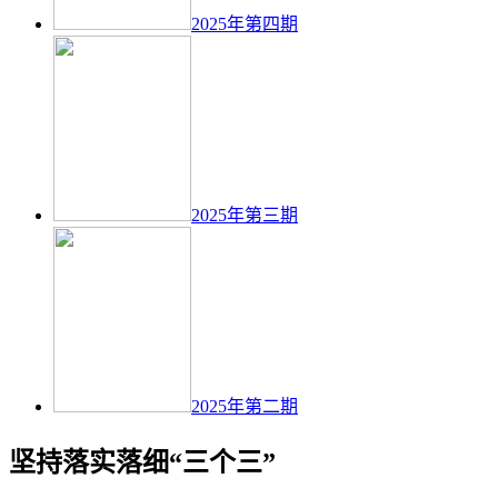
2025年第四期
2025年第三期
2025年第二期
坚持落实落细“三个三”