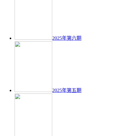
2025年第六期
2025年第五期