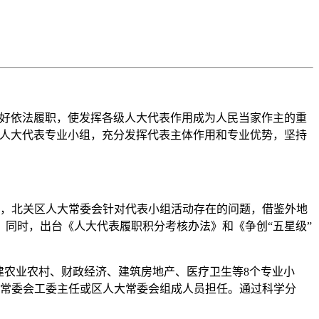
好依法履职，使发挥各级人大代表作用成为人民当家作主的重
立人大代表专业小组，充分发挥代表主体作用和专业优势，坚持
份，北关区人大常委会针对代表小组活动存在的问题，借鉴外地
同时，出台《人大代表履职积分考核办法》和《争创“五星级”
农业农村、财政经济、建筑房地产、医疗卫生等8个专业小
大常委会工委主任或区人大常委会组成人员担任。通过科学分