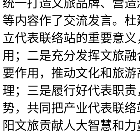
统一打造文旅品牌、营造
等内容作了交流发言。杜
立代表联络站的重要意义
用；二是充分发挥文旅融
要作用，推动文化和旅游
理；三是履行好代表职责
势，共同把产业代表联络
阳文旅贡献人大智慧和力