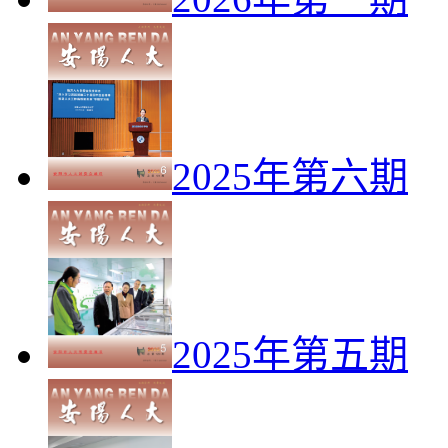
2025年第六期
2025年第五期