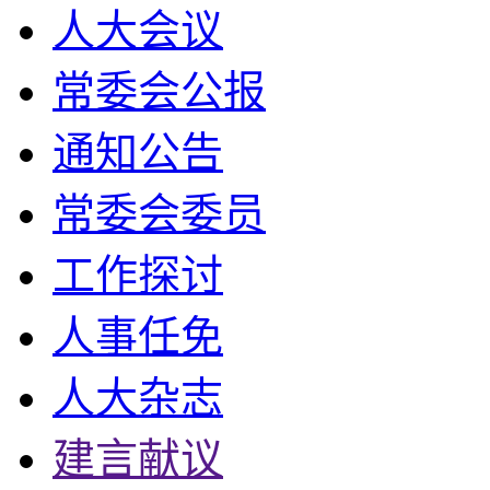
人大会议
常委会公报
通知公告
常委会委员
工作探讨
人事任免
人大杂志
建言献议