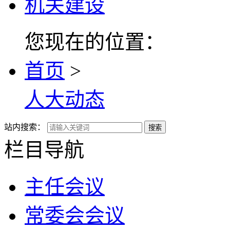
机关建设
您现在的位置：
首页
>
人大动态
站内搜索：
搜索
栏目导航
主任会议
常委会会议