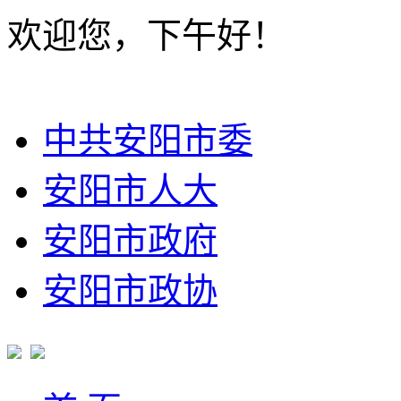
欢迎您，下午好！
中共安阳市委
安阳市人大
安阳市政府
安阳市政协