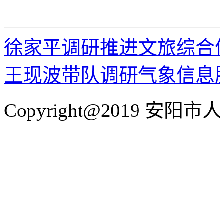
徐家平调研推进文旅综合
王现波带队调研气象信息
Copyright@2019 安