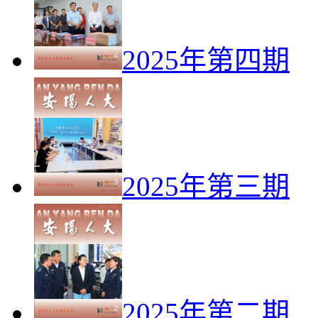
2025年第四期
2025年第三期
2025年第二期