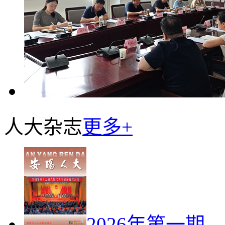
人大杂志
更多+
2026年第一期