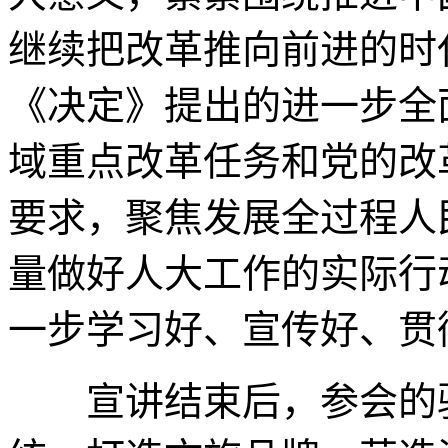
继续把改革推向前进的时
《决定》提出的进一步全
域重点改革任务和党的改
要求，聚焦发展全过程人
量做好人大工作的实际行
一步学习好、宣传好、贯
宣讲结束后，参会的驻