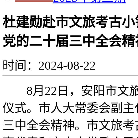
杜建勋赴市文旅考古小
党的二十届三中全会精
时间：2024-08-22
8月22日，安阳市文旅
仪式。市人大常委会副主
三中全会精神。市文旅考