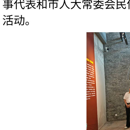
事代表和市人大常委会民
活动。