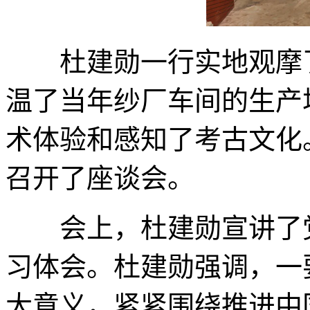
杜建勋一行实地观摩了
温了当年纱厂车间的生产
术体验和感知了考古文化
召开了座谈会。
会上，杜建勋宣讲了党
习体会。杜建勋强调，一
大意义，紧紧围绕推进中