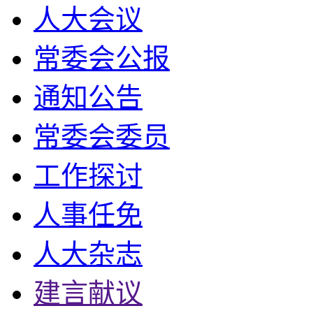
人大会议
常委会公报
通知公告
常委会委员
工作探讨
人事任免
人大杂志
建言献议