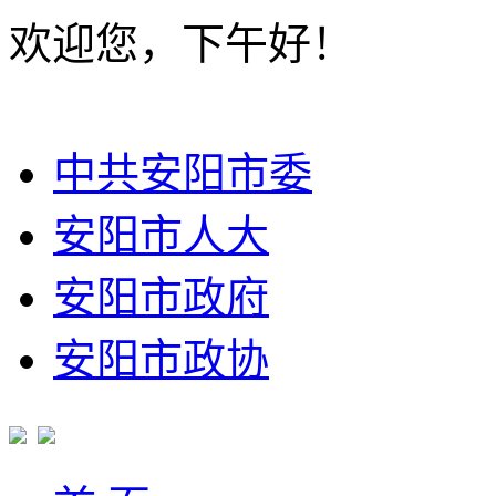
欢迎您，下午好！
中共安阳市委
安阳市人大
安阳市政府
安阳市政协