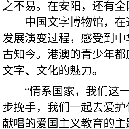
之不易。在安阳，还有全
——中国文字博物馆，在
发展演变过程，感受到中
古知今。港澳的青少年都
文字、文化的魅力。
“情系国家，我们这一
步挽手，我们一起去爱护
献唱的爱国主义教育的主