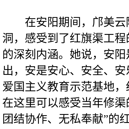
在安阳期间，邝美云随
洞，感受到了红旗渠工程
的深刻内涵。她说，安阳
出，安是安心、安全、安
爱国主义教育示范基地，
在这里可以感受当年修渠
团结协作、无私奉献”的