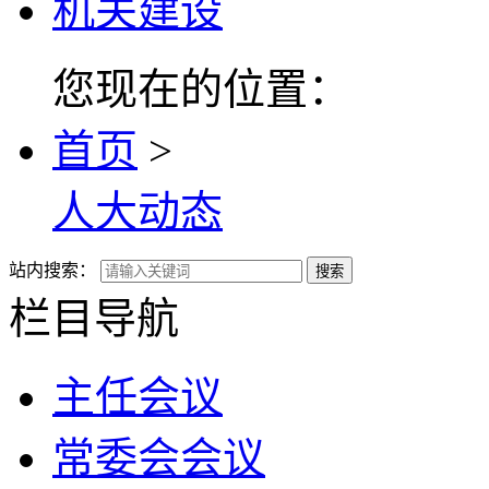
机关建设
您现在的位置：
首页
>
人大动态
站内搜索：
搜索
栏目导航
主任会议
常委会会议