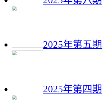
2025年第五期
2025年第四期