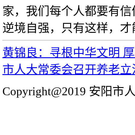
家，我们每个人都要有信
逆境自强，只有这样，才
黄锦良：寻根中华文明 
市人大常委会召开养老立
Copyright@2019 安