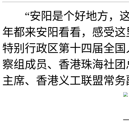
“安阳是个好地方，这
年都来安阳看看，感受这
特别行政区第十四届全国
察组成员、香港珠海社团
主席、香港义工联盟常务