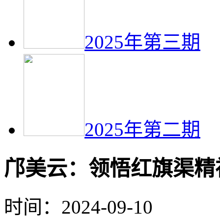
2025年第三期
2025年第二期
邝美云：领悟红旗渠精
时间：2024-09-10