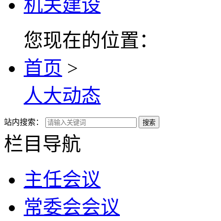
机关建设
您现在的位置：
首页
>
人大动态
站内搜索：
搜索
栏目导航
主任会议
常委会会议