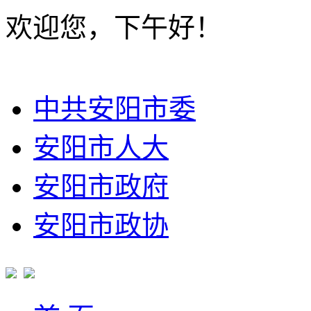
欢迎您，下午好！
中共安阳市委
安阳市人大
安阳市政府
安阳市政协