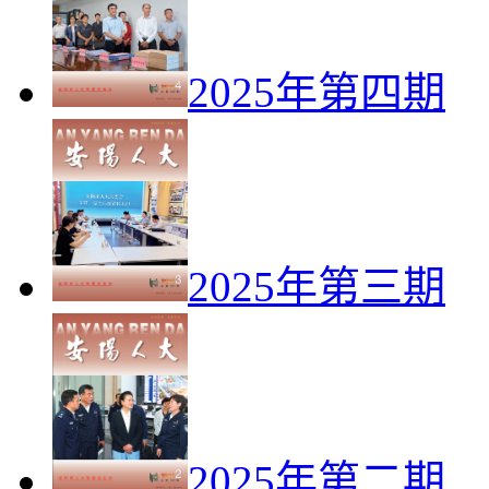
2025年第四期
2025年第三期
2025年第二期