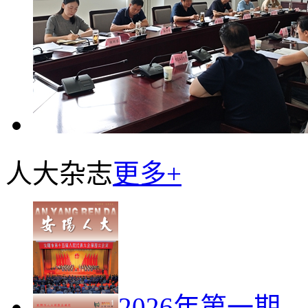
人大杂志
更多+
2026年第一期