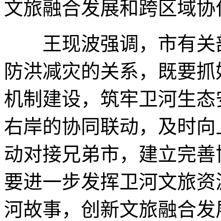
文旅融合发展和跨区域协
王现波强调，市有关部
防洪减灾的关系，既要抓
机制建设，筑牢卫河生态
右岸的协同联动，及时向
动对接兄弟市，建立完善
要进一步发挥卫河文旅资
河故事，创新文旅融合发