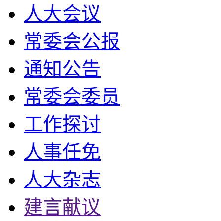
人大会议
常委会公报
通知公告
常委会委员
工作探讨
人事任免
人大杂志
建言献议