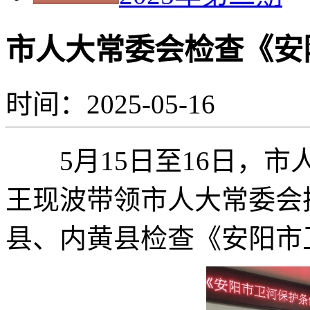
市人大常委会检查《安
时间：2025-05-16
5月15日至16日，市
王现波带领市人大常委会
县、内黄县检查《安阳市