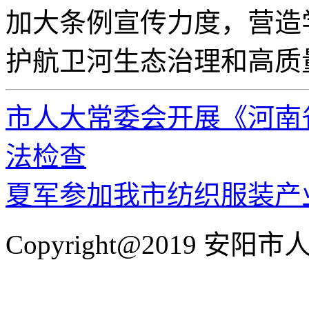
加大条例宣传力度，营造
护航卫河生态治理和高质
市人大常委会开展《河南
法检查
夏军参加我市纺织服装产
Copyright@2019 安