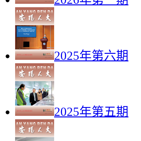
2025年第六期
2025年第五期