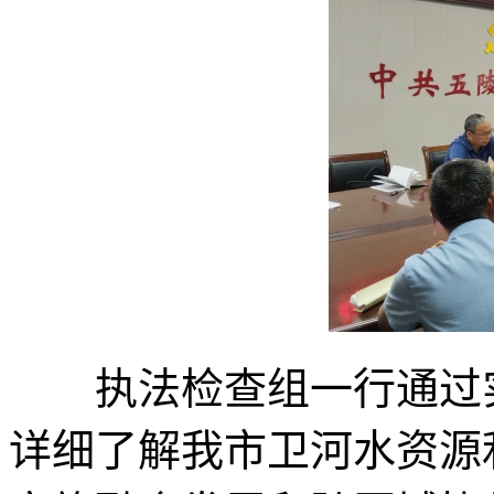
执法检查组一行通过实
详细了解我市卫河水资源