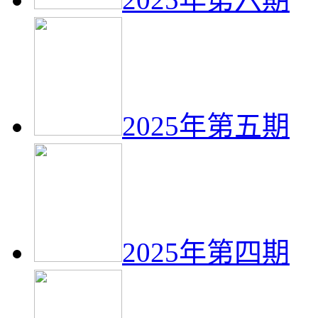
2025年第五期
2025年第四期