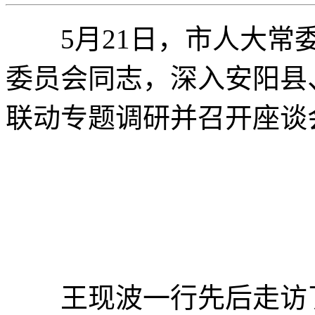
5月21日，市人大常委
委员会同志，深入安阳县
联动专题调研并召开座谈
王现波一行先后走访了