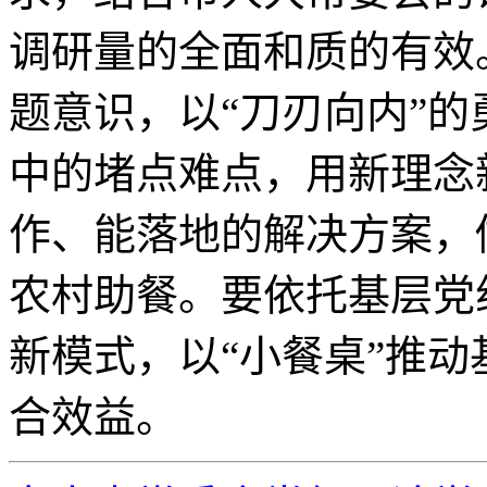
调研量的全面和质的有效
题意识，以“刀刃向内”
中的堵点难点，用新理念
作、能落地的解决方案，
农村助餐。要依托基层党
新模式，以“小餐桌”推动
合效益。