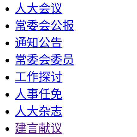
人大会议
常委会公报
通知公告
常委会委员
工作探讨
人事任免
人大杂志
建言献议