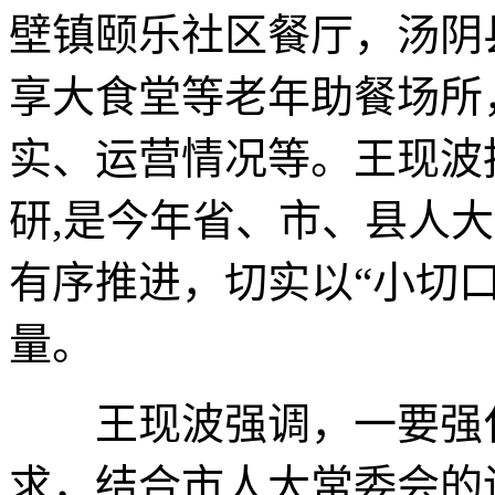
壁镇颐乐社区餐厅，汤阴
享大食堂等老年助餐场所
实、运营情况等。王现波
研,是今年省、市、县人
有序推进，切实以“小切口
量。
王现波强调，一要强化
求，结合市人大常委会的