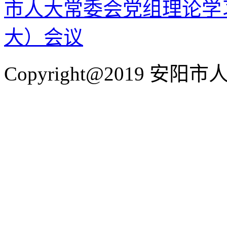
市人大常委会党组理论学
大）会议
Copyright@2019 安