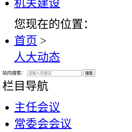
机关建设
您现在的位置：
首页
>
人大动态
站内搜索：
搜索
栏目导航
主任会议
常委会会议