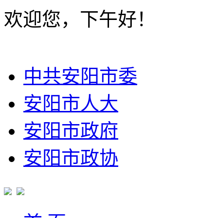
欢迎您，下午好！
中共安阳市委
安阳市人大
安阳市政府
安阳市政协