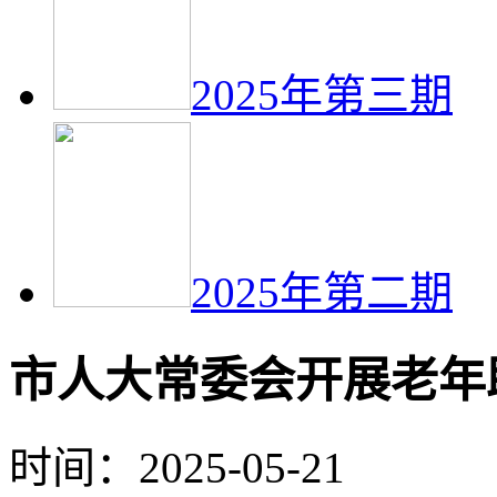
2025年第三期
2025年第二期
市人大常委会开展老年
时间：2025-05-21