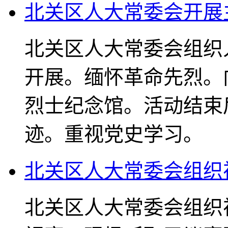
北关区人大常委会开展
北关区人大常委会组织
开展。缅怀革命先烈。
烈士纪念馆。活动结束
迹。重视党史学习。
北关区人大常委会组织
北关区人大常委会组织