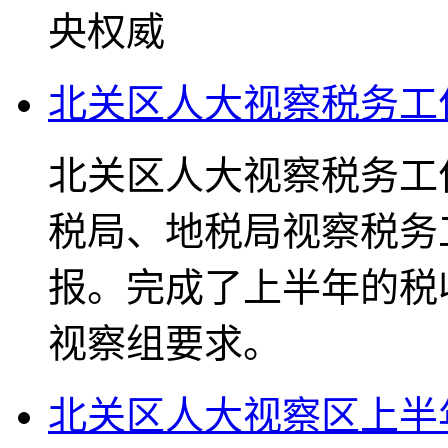
央权威
北关区人大视察税务工
北关区人大视察税务工
税局、地税局视察税务
报。完成了上半年的税
视察组要求。
北关区人大视察区上半