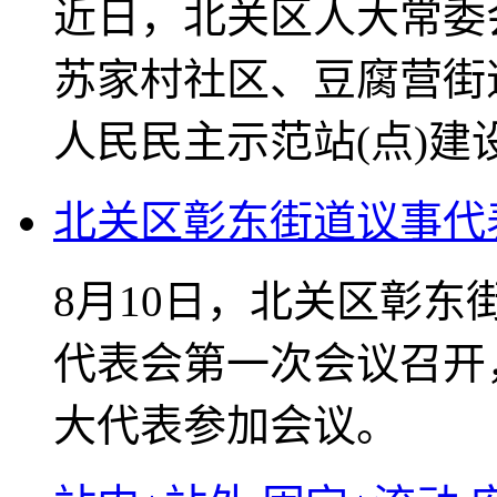
近日，北关区人大常委
苏家村社区、豆腐营街
人民民主示范站(点)建
北关区彰东街道议事代
8月10日，北关区彰
代表会第一次会议召开
大代表参加会议。