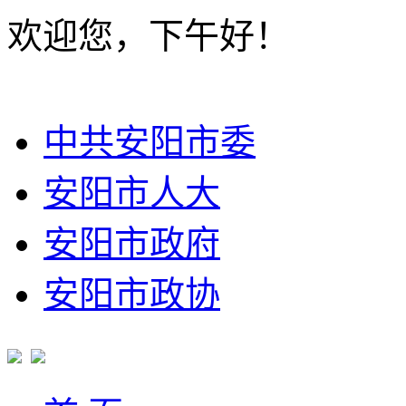
欢迎您，下午好！
中共安阳市委
安阳市人大
安阳市政府
安阳市政协