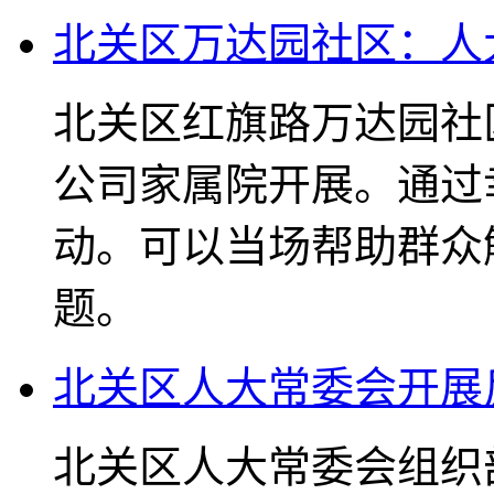
北关区万达园社区：人
北关区红旗路万达园社
公司家属院开展。通过
动。可以当场帮助群众
题。
北关区人大常委会开展
北关区人大常委会组织