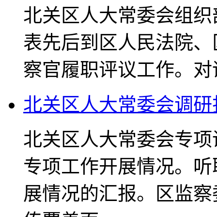
北关区人大常委会组织
表先后到区人民法院、
察官履职评议工作。对
北关区人大常委会调研
北关区人大常委会专项
专项工作开展情况。听
展情况的汇报。区监察