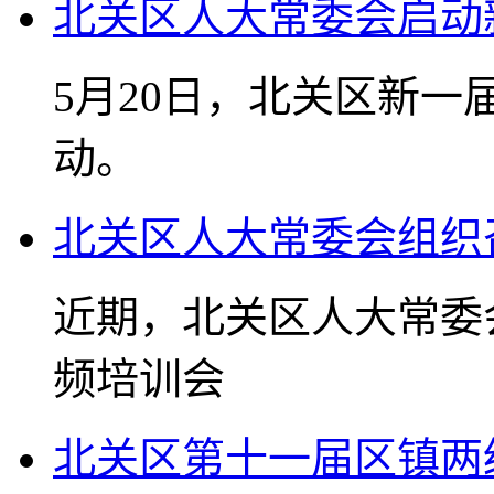
北关区人大常委会启动
5月20日，北关区新
动。
北关区人大常委会组织
近期，北关区人大常委
频培训会
北关区第十一届区镇两