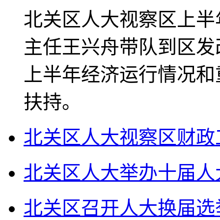
北关区人大视察区上半
主任王兴舟带队到区发
上半年经济运行情况和
扶持。
北关区人大视察区财政
北关区人大举办十届人
北关区召开人大换届选