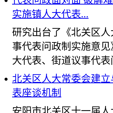
实施镇人大代表...
研究出台了《北关区人
事代表问政制实施意见
大代表、街道议事代表
北关区人大常委会建立
表座谈机制
安阳市北关区十一届人