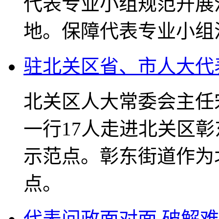
代表专业小组规范开展
地。保障代表专业小组
驻北关区省、市人大代
北关区人大常委会主任
一行17人走进北关区
示范点。彰东街道作为
点。
代表问政面对面 破解