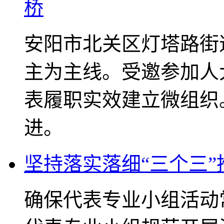
桥
安阳市北关区灯塔路街
主为主线。受邀参加人
表履职实效建立微组织
进。
坚持落实落细“三个三”
确保代表专业小组活动