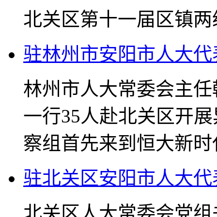
北关区第十一届区镇两
驻林州市安阳市人大代
林州市人大常委会主任
一行35人赴北关区开
察组首先来到恒大新时
驻北关区安阳市人大代
北关区人大常委会党组