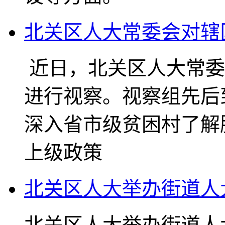
北关区人大常委会对辖
近日，北关区人大常委
进行视察。视察组先后
深入省市级贫困村了解
上级政策
北关区人大举办街道人
北关区人大举办街道人