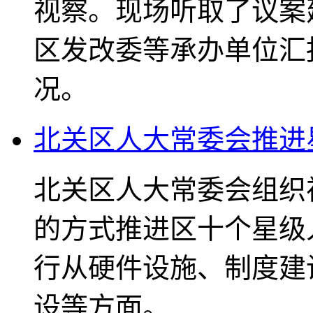
视察。现场听取了议案
区发改委等承办单位汇
况。
北关区人大常委会推进
北关区人大常委会组织
的方式推进区十个星级
行从硬件设施、制度建
设等方面。