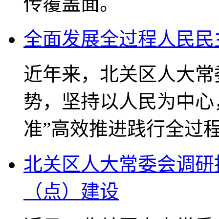
传覆盖面。
全面发展全过程人民民
近年来，北关区人大常
势，坚持以人民为中心
准”高效推进践行全过
北关区人大常委会调研
（点）建设