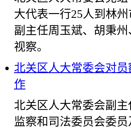
大代表一行25人到林
副主任周玉斌、胡秉州
视察。
北关区人大常委会对员
作
北关区人大常委会副主
监察和司法委员会委员