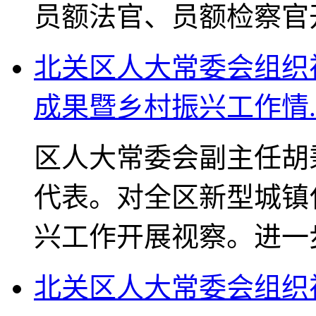
员额法官、员额检察官
北关区人大常委会组织
成果暨乡村振兴工作情..
区人大常委会副主任胡
代表。对全区新型城镇
兴工作开展视察。进一
北关区人大常委会组织