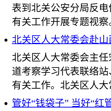
表到北关公安分局反电
有关工作开展专题视察
北关区人大常委会赴山
北关区人大常委会主任
道考察学习代表联络站
有关工作。北关区人大
管好“钱袋子” 当好“