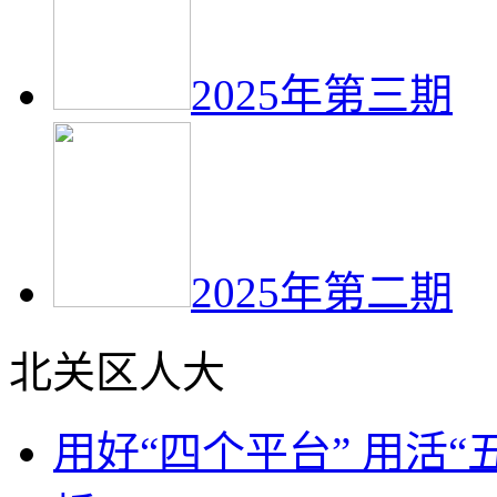
2025年第三期
2025年第二期
北关区人大
用好“四个平台” 用活