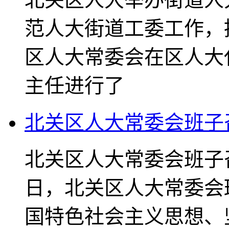
范人大街道工委工作，
区人大常委会在区人大
主任进行了
北关区人大常委会班子召
北关区人大常委会班子召
日，北关区人大常委会
国特色社会主义思想、