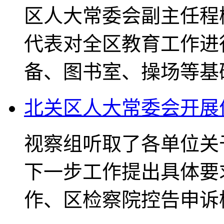
区人大常委会副主任程
代表对全区教育工作进
备、图书室、操场等基
北关区人大常委会开展
视察组听取了各单位关
下一步工作提出具体要
作、区检察院控告申诉