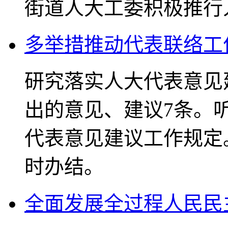
街道人大工委积极推行
多举措推动代表联络工
研究落实人大代表意见
出的意见、建议7条。
代表意见建议工作规定
时办结。
全面发展全过程人民民