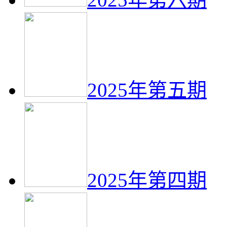
2025年第五期
2025年第四期