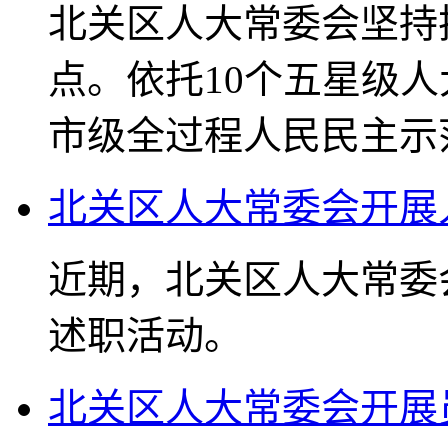
北关区人大常委会坚持
点。依托10个五星级
市级全过程人民民主示
北关区人大常委会开展
近期，北关区人大常委
述职活动。
北关区人大常委会开展