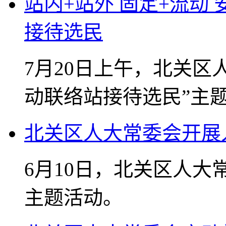
站内+站外 固定+流动
接待选民
7月20日上午，北关区
动联络站接待选民”主
北关区人大常委会开展
6月10日，北关区人
主题活动。