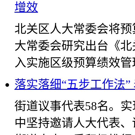
增效
北关区人大常委会将预
大常委会研究出台《北
入实施区级预算绩效管
落实落细“五步工作法
街道议事代表58名。
中坚持邀请人大代表、