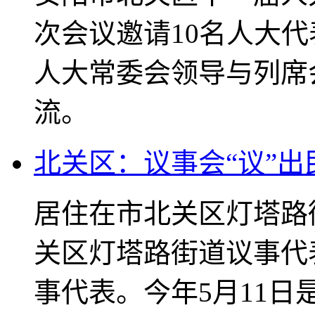
次会议邀请10名人大
人大常委会领导与列席
流。
北关区：议事会“议”出
居住在市北关区灯塔路
关区灯塔路街道议事代
事代表。今年5月11