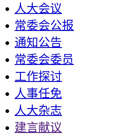
人大会议
常委会公报
通知公告
常委会委员
工作探讨
人事任免
人大杂志
建言献议